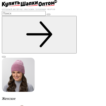
Женское