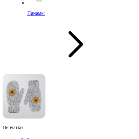
Панамы
Перчатки