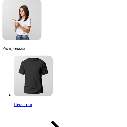
Распродажа
Перчатки