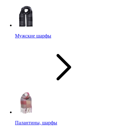
Мужские шарфы
Палантины, шарфы