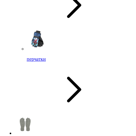
перчатки