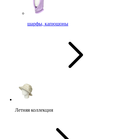
шарфы, капюшоны
Летняя коллекция