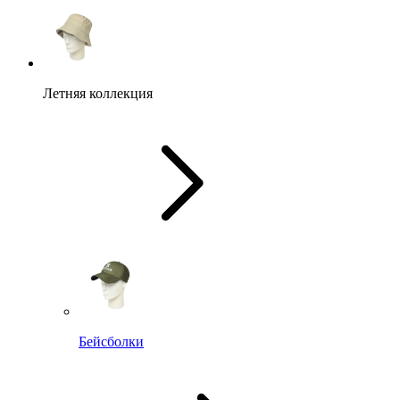
Летняя коллекция
Бейсболки