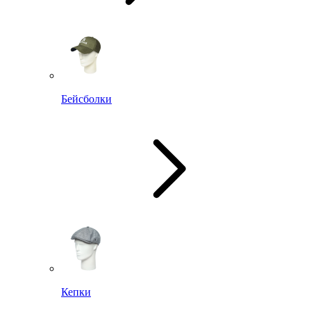
Бейсболки
Кепки