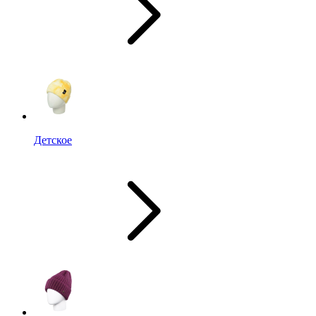
Детское