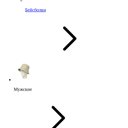
Бейсболки
Мужские