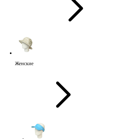
Женские