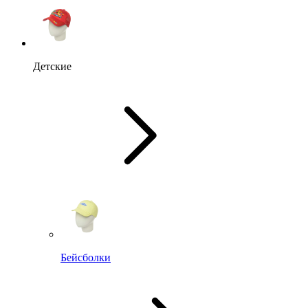
Детские
Бейсболки