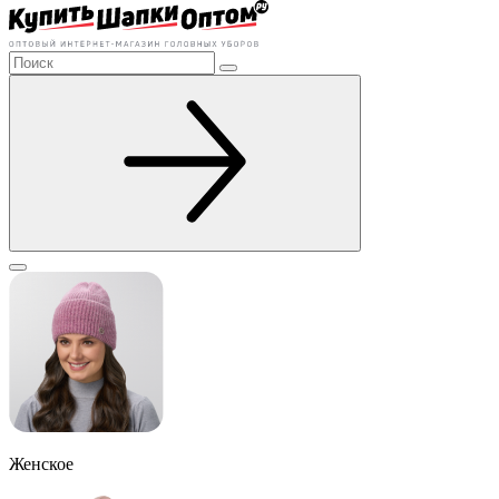
Женское