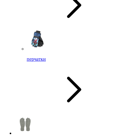
перчатки