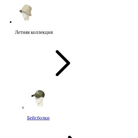
Летняя коллекция
Бейсболки