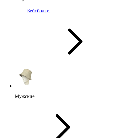
Бейсболки
Мужские