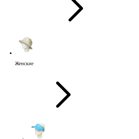
Женские