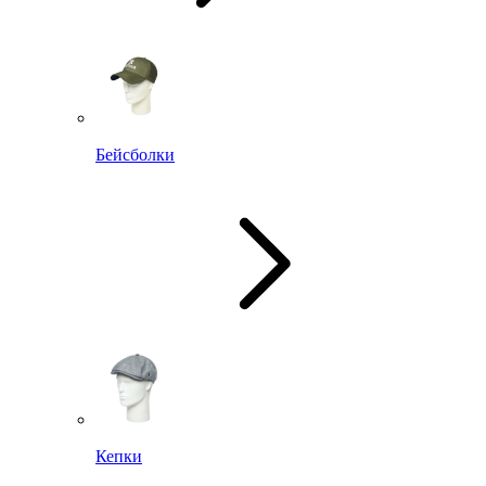
Бейсболки
Кепки