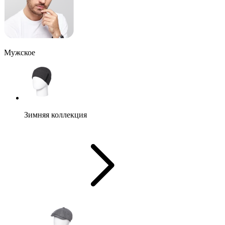
Мужское
Зимняя коллекция