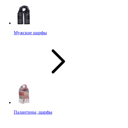
Мужские шарфы
Палантины, шарфы