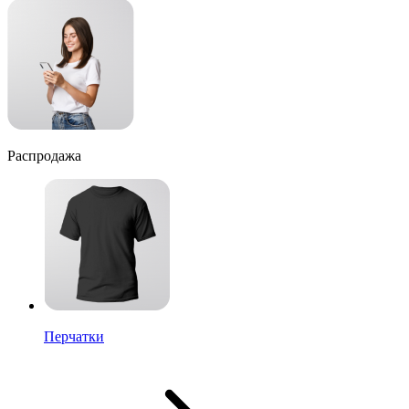
Распродажа
Перчатки