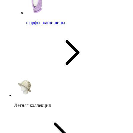
шарфы, капюшоны
Летняя коллекция