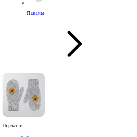
Панамы
Перчатки