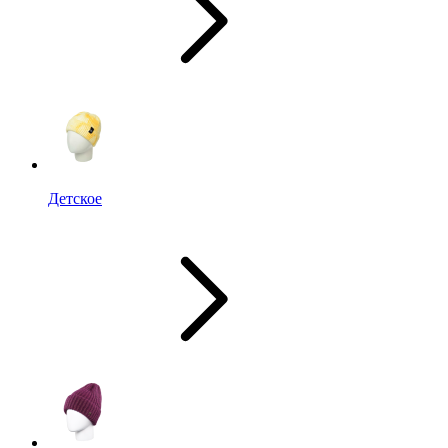
Детское