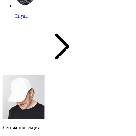
Снуды
Летняя коллекция