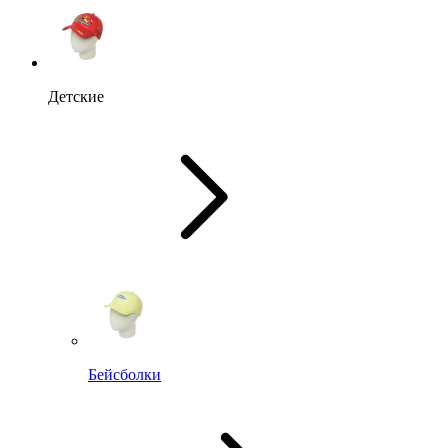
Детские
Бейсболки