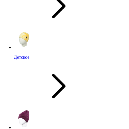
Детское