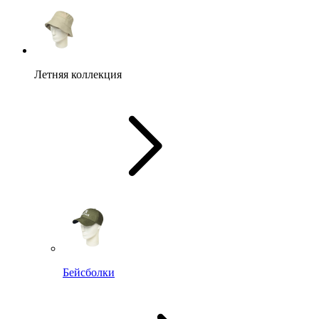
Летняя коллекция
Бейсболки