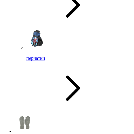
перчатки