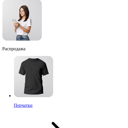
Распродажа
Перчатки