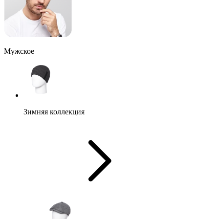
Мужское
Зимняя коллекция