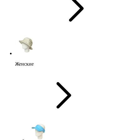
Женские