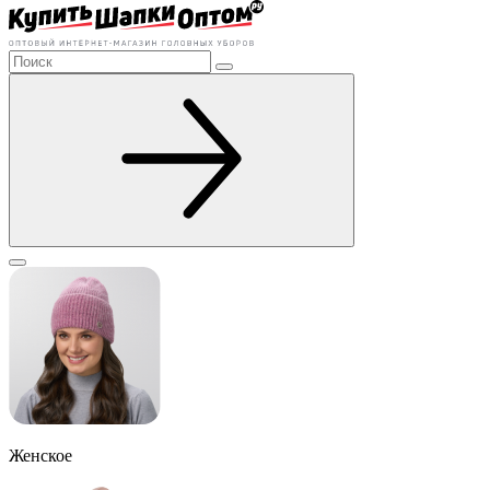
Женское