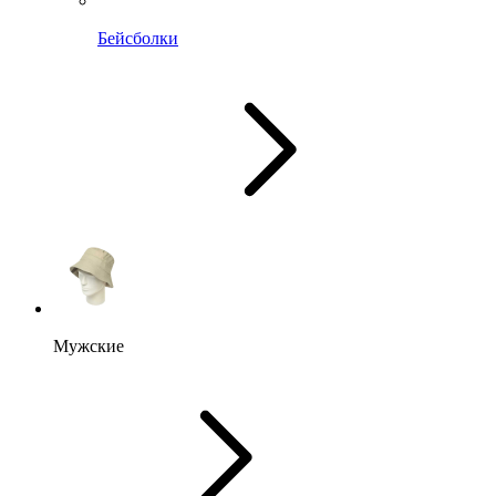
Бейсболки
Мужские