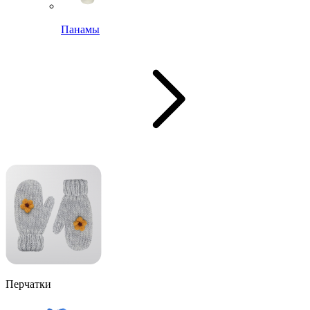
Панамы
Перчатки