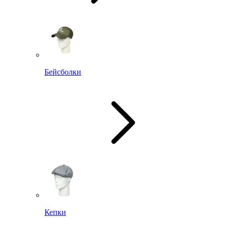
Бейсболки
Кепки