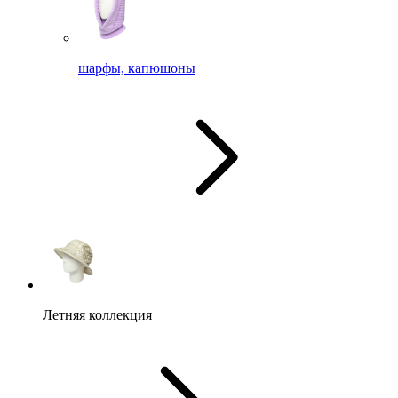
шарфы, капюшоны
Летняя коллекция