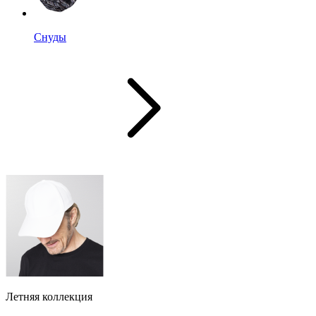
Снуды
Летняя коллекция