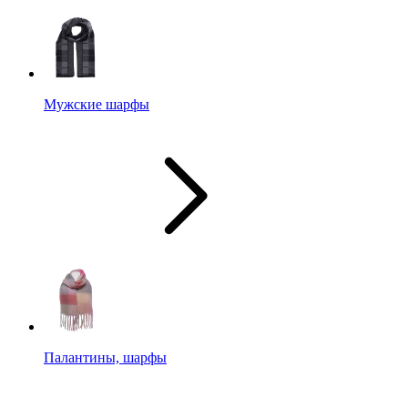
Мужские шарфы
Палантины, шарфы