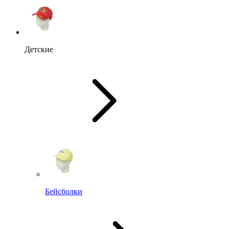
Детские
Бейсболки