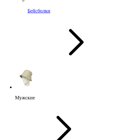
Бейсболки
Мужские