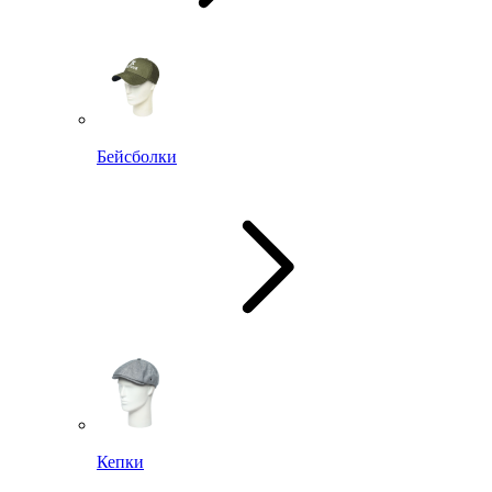
Бейсболки
Кепки