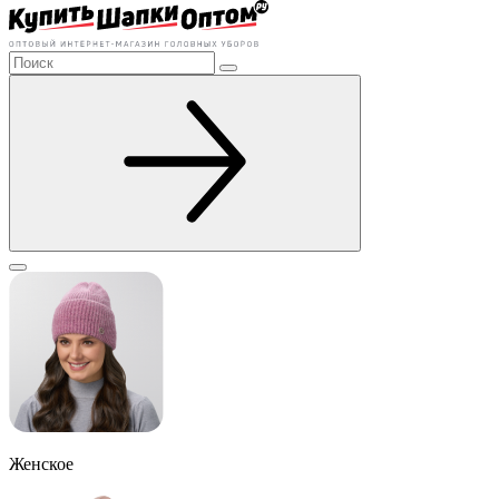
Женское