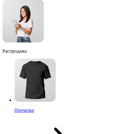
Распродажа
Перчатки