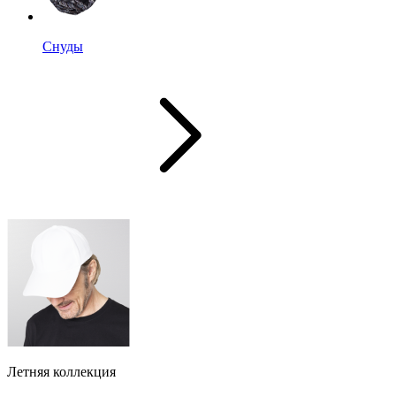
Снуды
Летняя коллекция