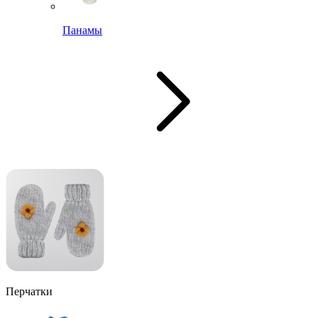
Панамы
Перчатки