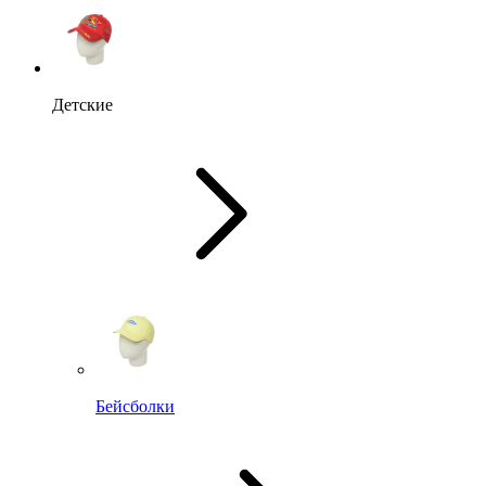
Детские
Бейсболки