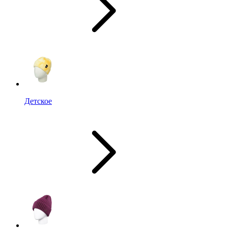
Детское