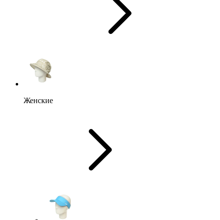
Женские