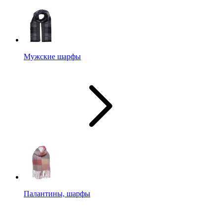
Мужские шарфы
Палантины, шарфы