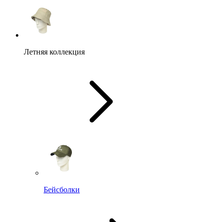
Летняя коллекция
Бейсболки