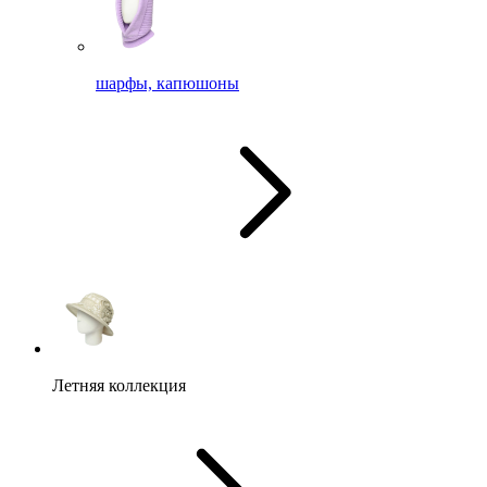
шарфы, капюшоны
Летняя коллекция