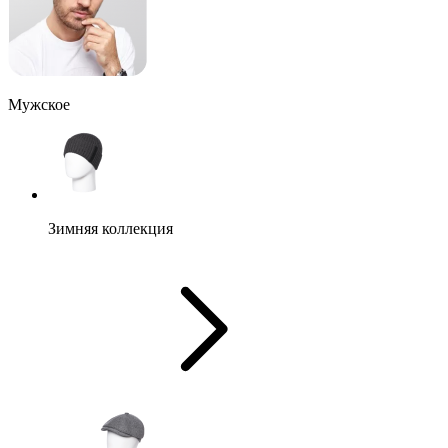
Мужское
Зимняя коллекция