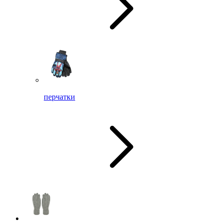
перчатки