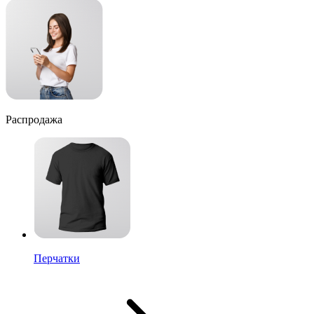
Распродажа
Перчатки