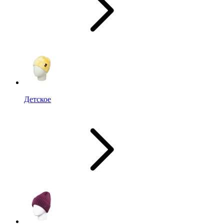
Детское