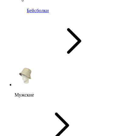
Бейсболки
Мужские