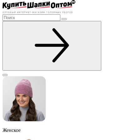
Женское