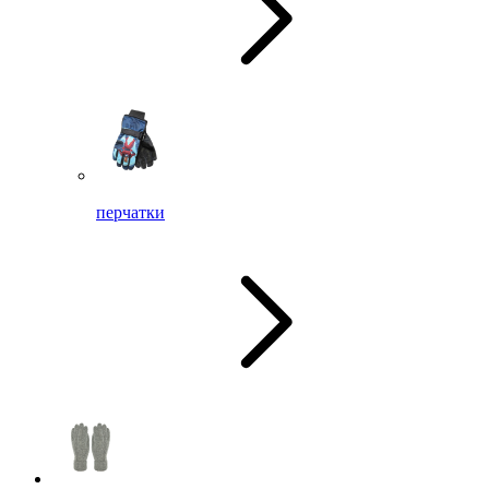
перчатки