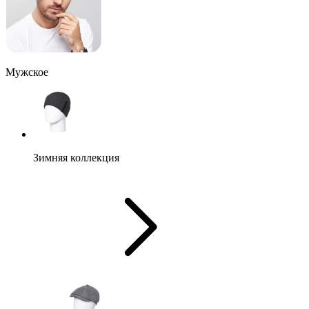
Мужское
Зимняя коллекция