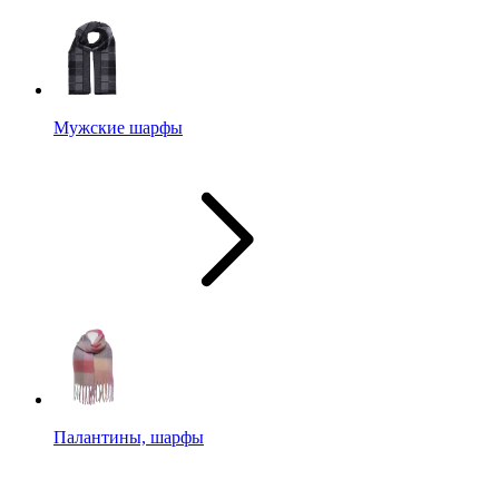
Мужские шарфы
Палантины, шарфы