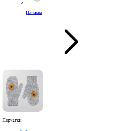
Панамы
Перчатки