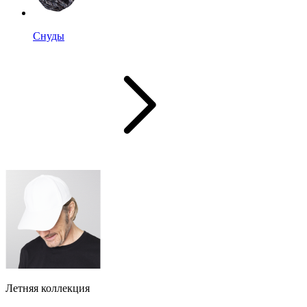
Снуды
Летняя коллекция