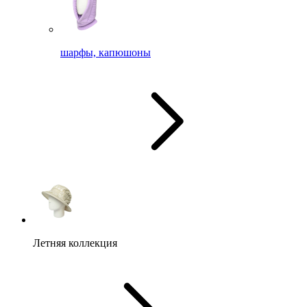
шарфы, капюшоны
Летняя коллекция