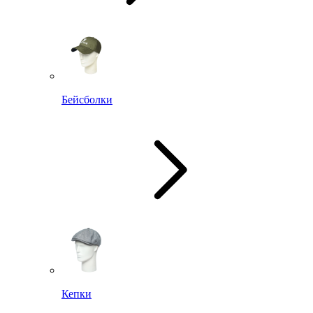
Бейсболки
Кепки