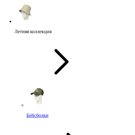
Летняя коллекция
Бейсболки