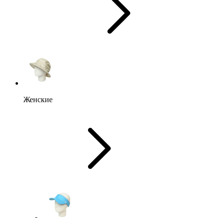
Женские