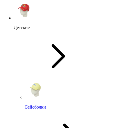
Детские
Бейсболки