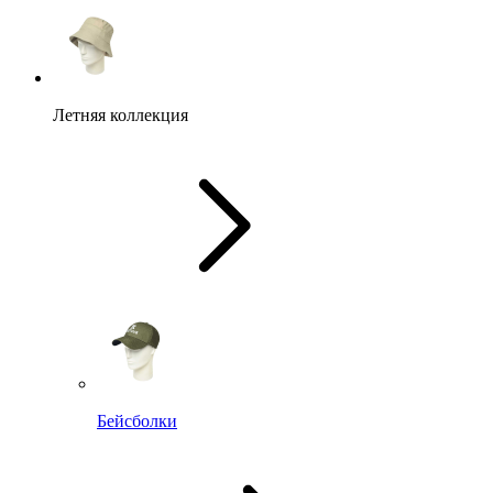
Летняя коллекция
Бейсболки