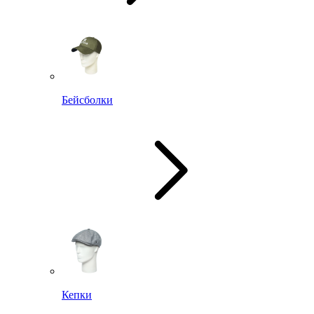
Бейсболки
Кепки