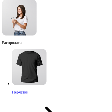
Распродажа
Перчатки