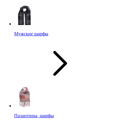
Мужские шарфы
Палантины, шарфы