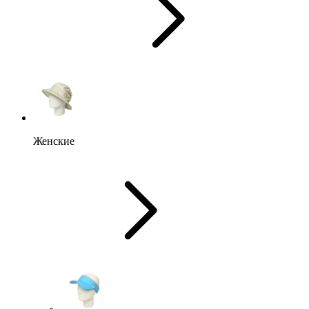
Женские