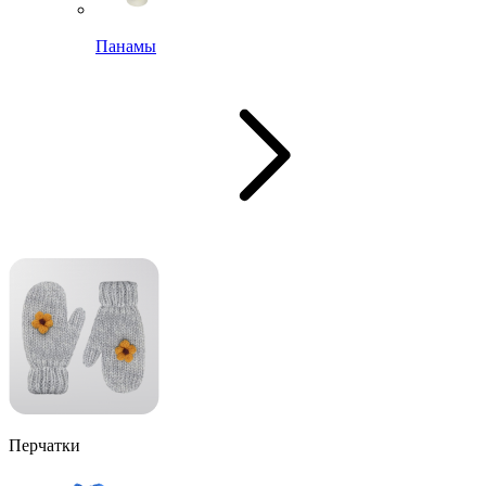
Панамы
Перчатки