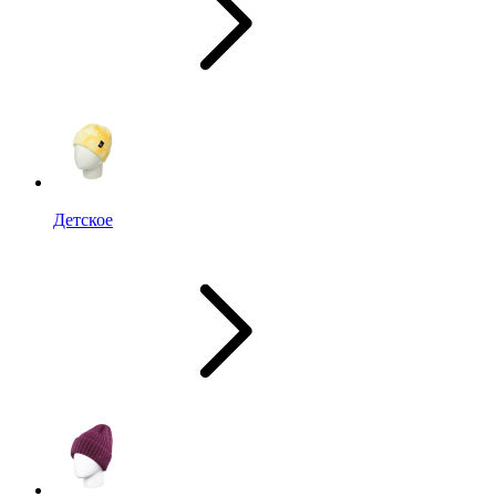
Детское