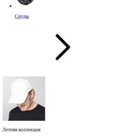
Снуды
Летняя коллекция