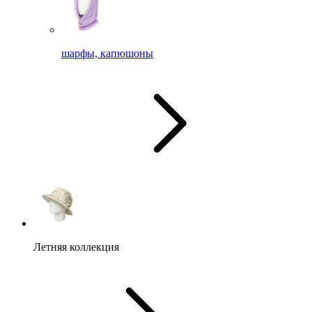
шарфы, капюшоны
Летняя коллекция