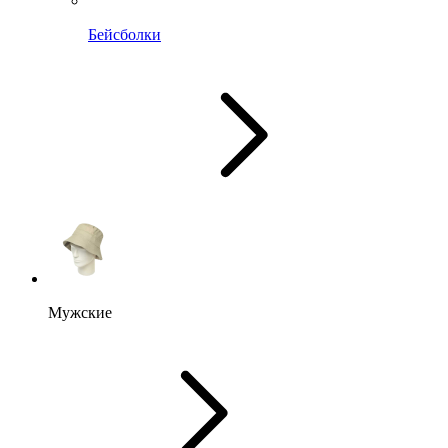
Бейсболки
Мужские