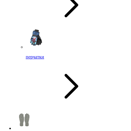
перчатки