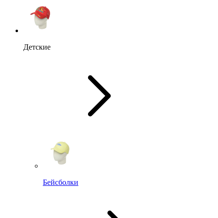
Детские
Бейсболки