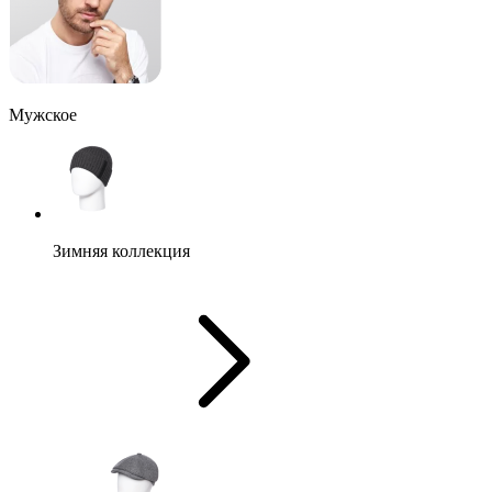
Мужское
Зимняя коллекция