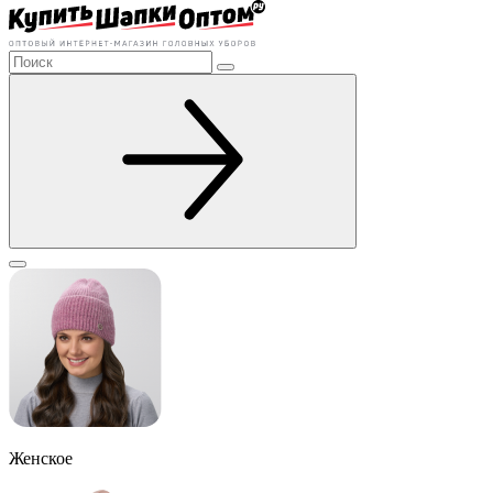
Женское