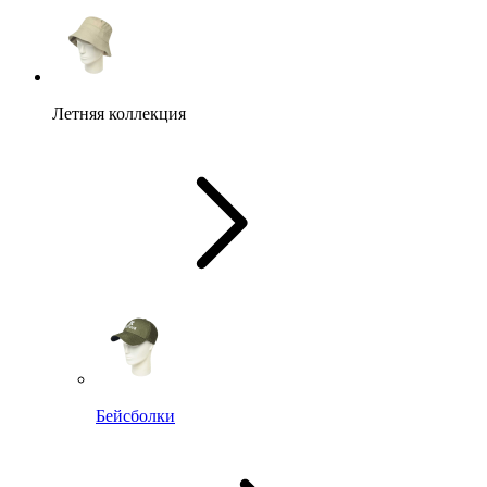
Летняя коллекция
Бейсболки