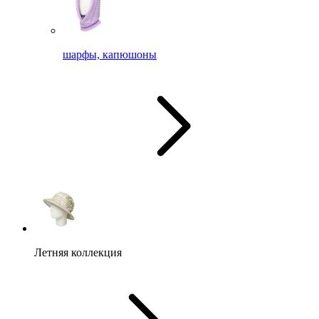
шарфы, капюшоны
Летняя коллекция