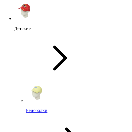
Детские
Бейсболки