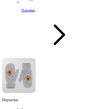
Панамы
Перчатки