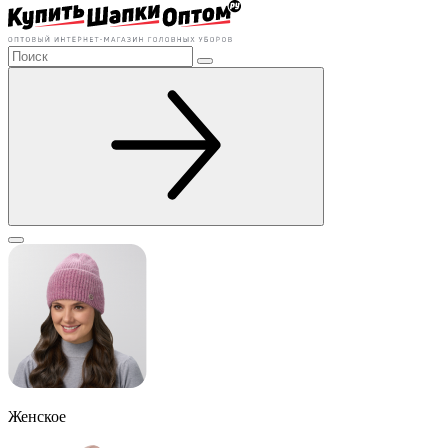
Женское