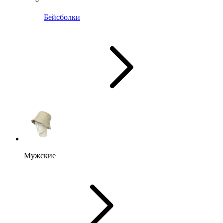
Бейсболки
Мужские