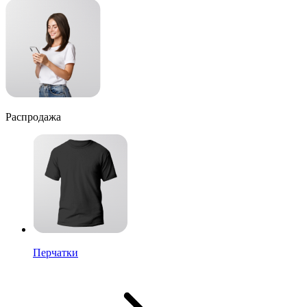
Распродажа
Перчатки