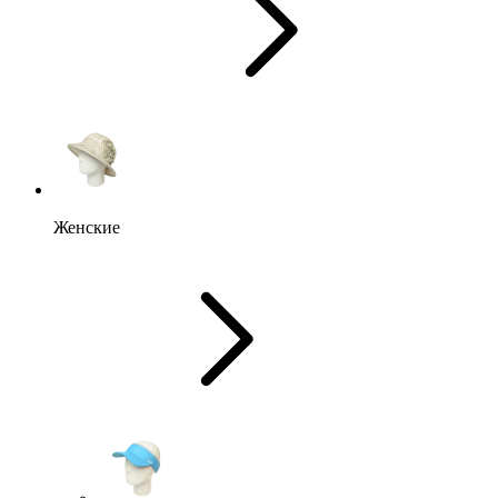
Женские