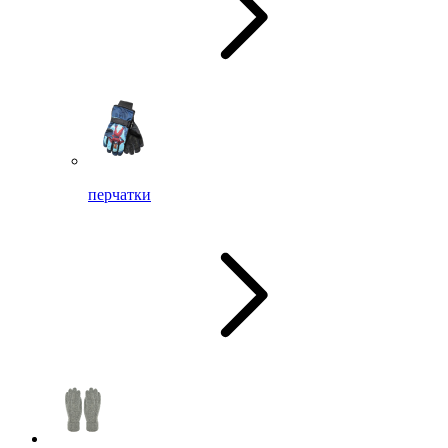
перчатки