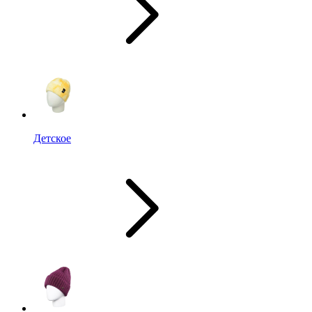
Детское