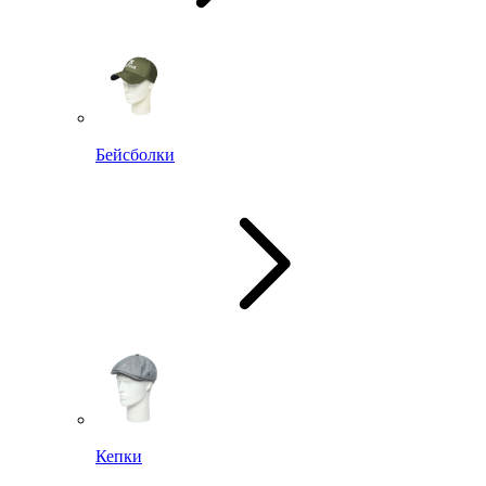
Бейсболки
Кепки