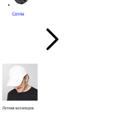
Снуды
Летняя коллекция