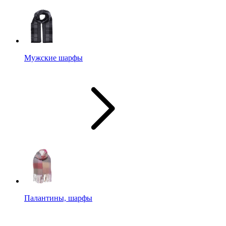
Мужские шарфы
Палантины, шарфы