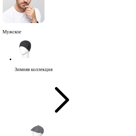
Мужское
Зимняя коллекция