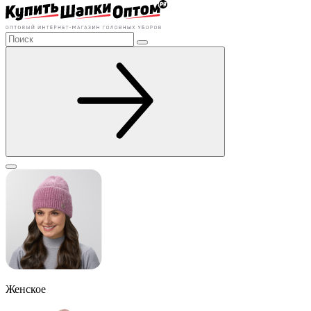
Женское