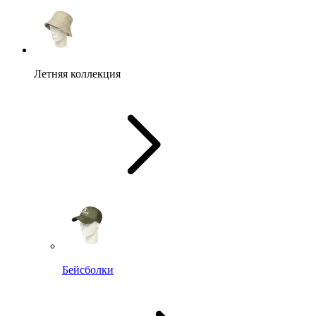
Летняя коллекция
Бейсболки