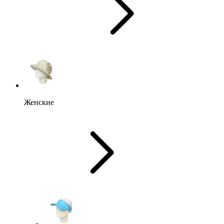
Женские