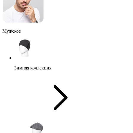
Мужское
Зимняя коллекция