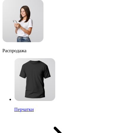
Распродажа
Перчатки