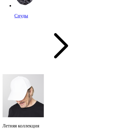
Снуды
Летняя коллекция