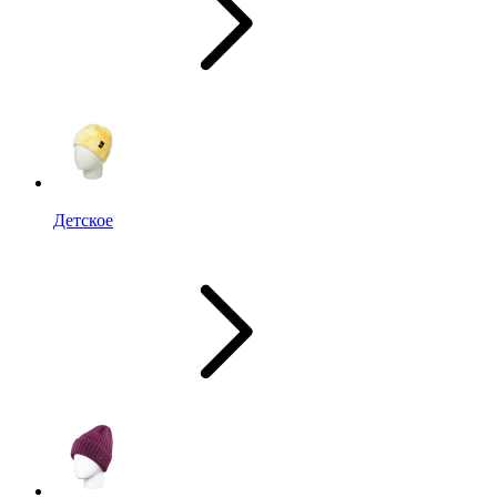
Детское