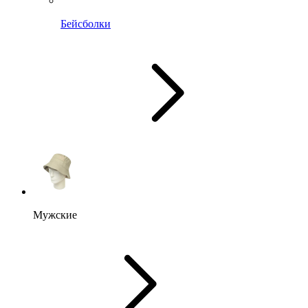
Бейсболки
Мужские