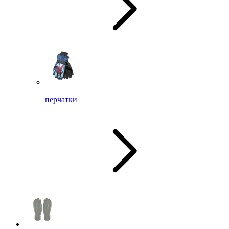
перчатки