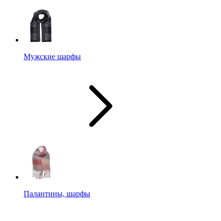
Мужские шарфы
Палантины, шарфы