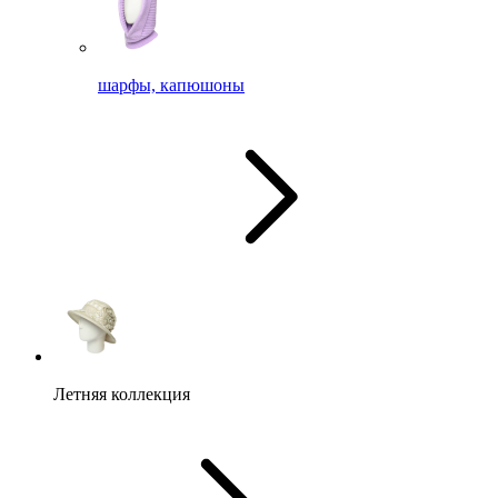
шарфы, капюшоны
Летняя коллекция