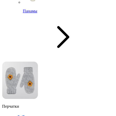
Панамы
Перчатки