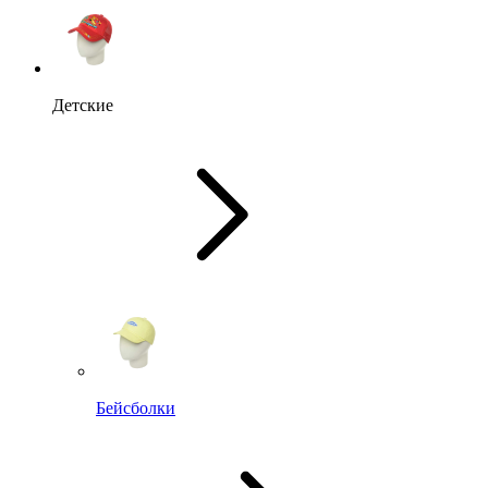
Детские
Бейсболки