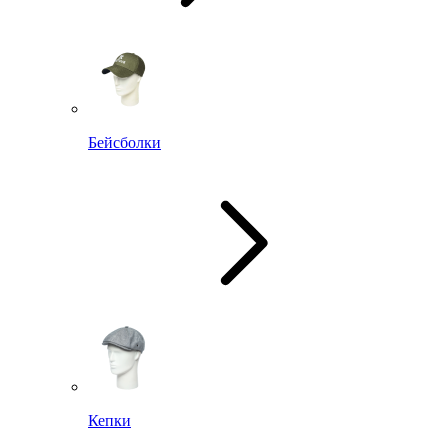
Бейсболки
Кепки