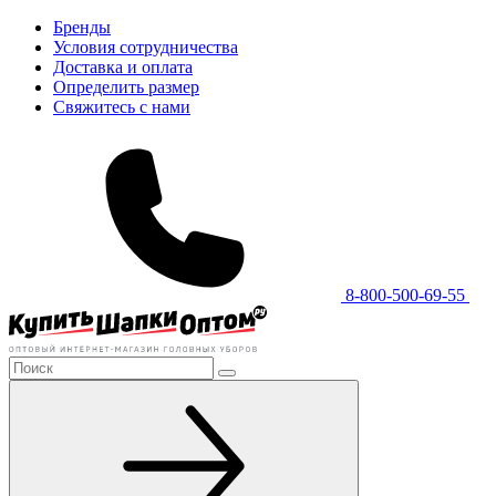
Бренды
Условия сотрудничества
Доставка и оплата
Определить размер
Свяжитесь с нами
8-800-500-69-55