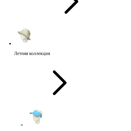
Летняя коллекция