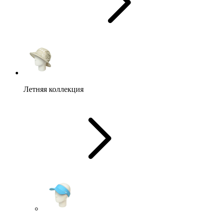
Летняя коллекция