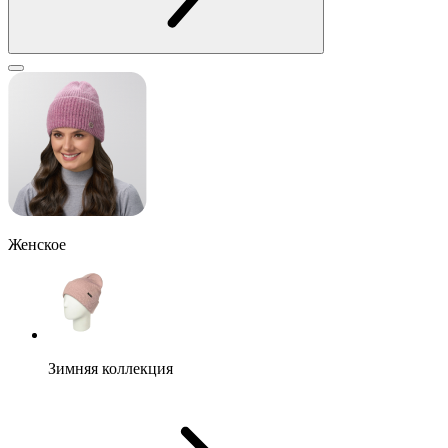
Женское
Зимняя коллекция