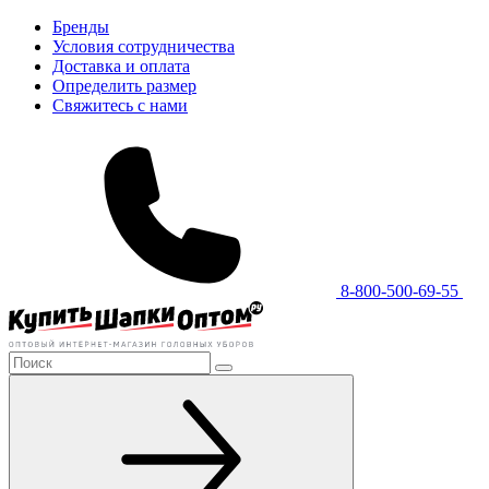
Бренды
Условия сотрудничества
Доставка и оплата
Определить размер
Свяжитесь с нами
8-800-500-69-55