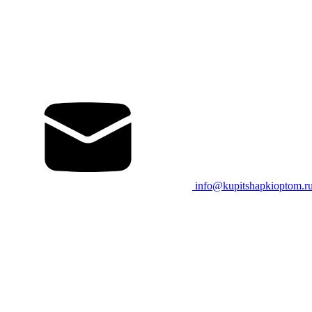
info@kupitshapkioptom.r