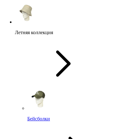
Летняя коллекция
Бейсболки