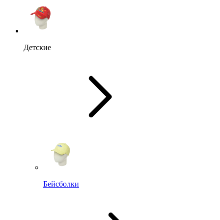
Детские
Бейсболки