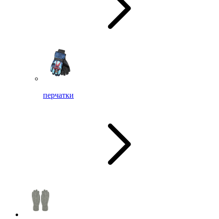
перчатки