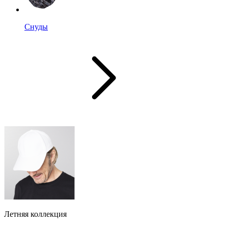
Снуды
Летняя коллекция