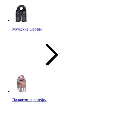
Мужские шарфы
Палантины, шарфы