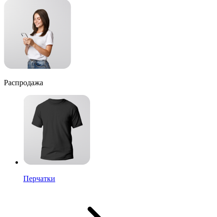
Распродажа
Перчатки