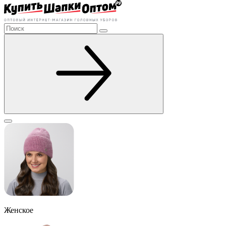
Женское