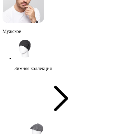
Мужское
Зимняя коллекция