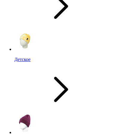
Детское