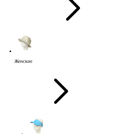
Женские