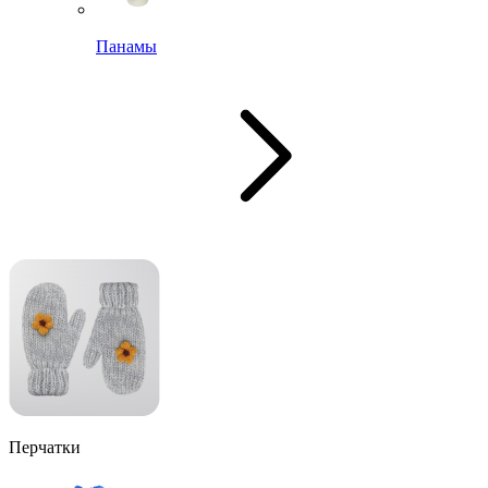
Панамы
Перчатки