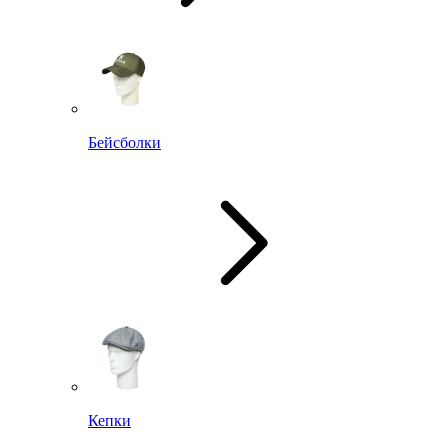
Бейсболки
Кепки