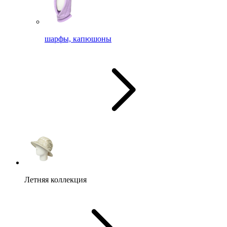
шарфы, капюшоны
Летняя коллекция