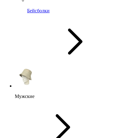
Бейсболки
Мужские