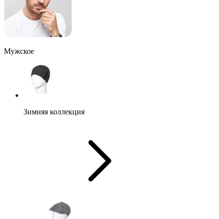
Мужское
Зимняя коллекция