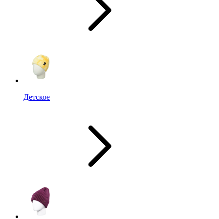
Детское