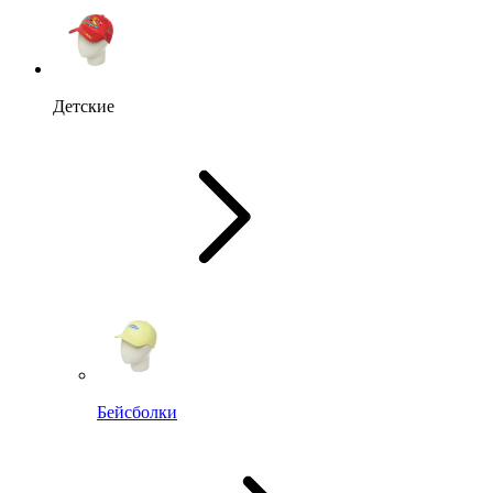
Детские
Бейсболки