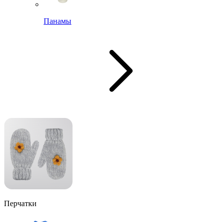
Панамы
Перчатки