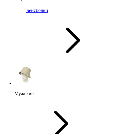
Бейсболки
Мужские