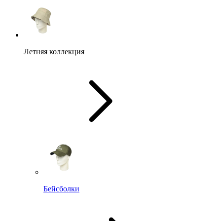
Летняя коллекция
Бейсболки