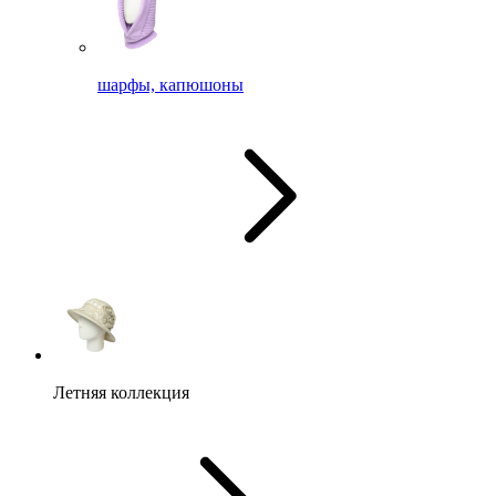
шарфы, капюшоны
Летняя коллекция