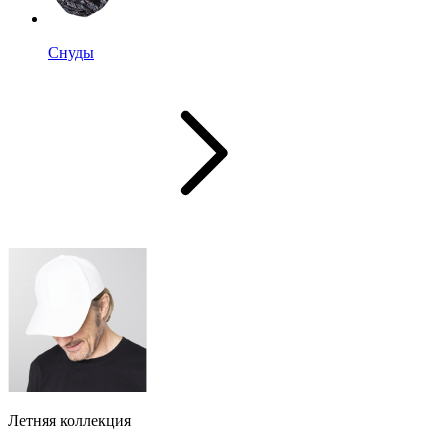
Снуды
Летняя коллекция