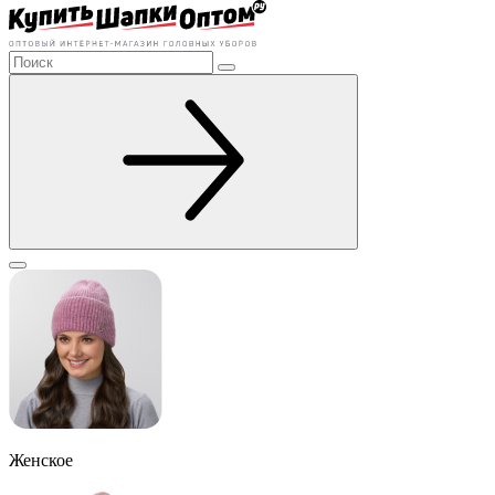
Женское