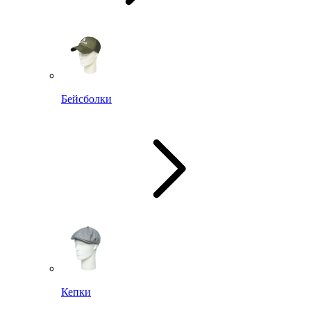
Бейсболки
Кепки