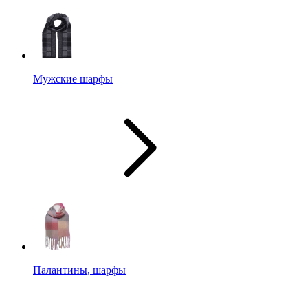
Мужские шарфы
Палантины, шарфы