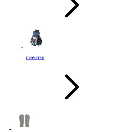
перчатки