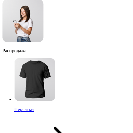
Распродажа
Перчатки