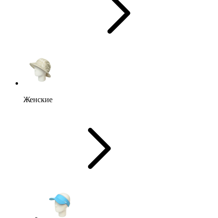
Женские