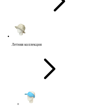
Летняя коллекция