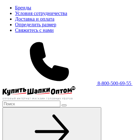
Бренды
Условия сотрудничества
Доставка и оплата
Определить размер
Свяжитесь с нами
8-800-500-69-55