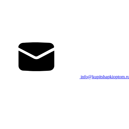
info@kupitshapkioptom.r