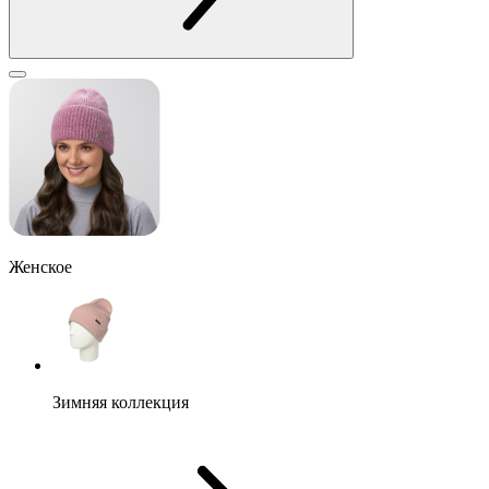
Женское
Зимняя коллекция