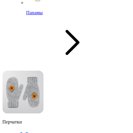
Панамы
Перчатки