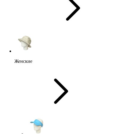
Женские