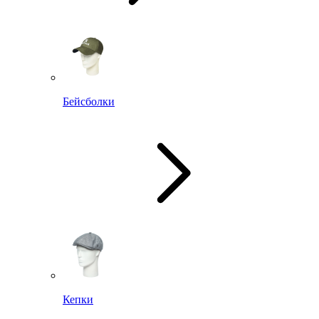
Бейсболки
Кепки