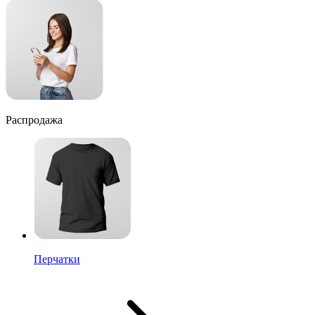
Распродажа
Перчатки