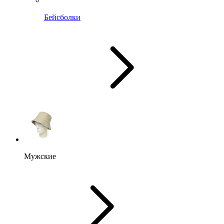
Бейсболки
Мужские