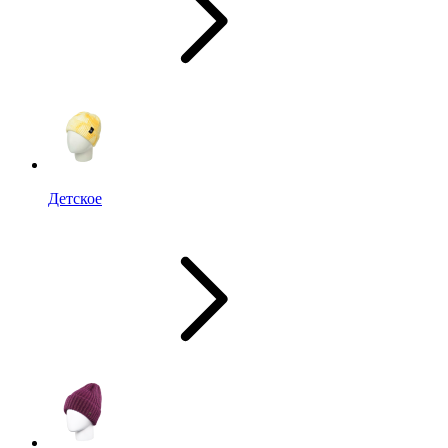
Детское