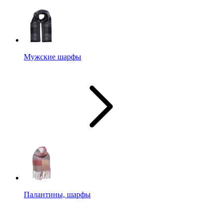
Мужские шарфы
Палантины, шарфы