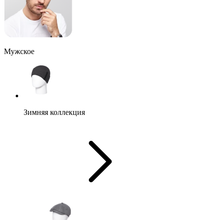
Мужское
Зимняя коллекция