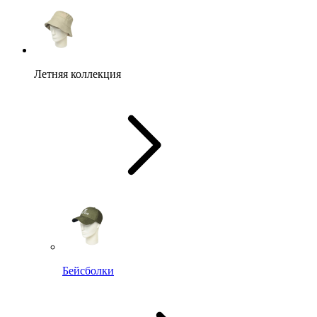
Летняя коллекция
Бейсболки