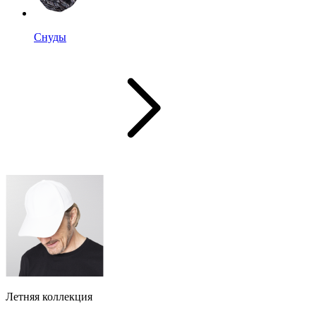
Снуды
Летняя коллекция