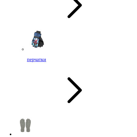
перчатки