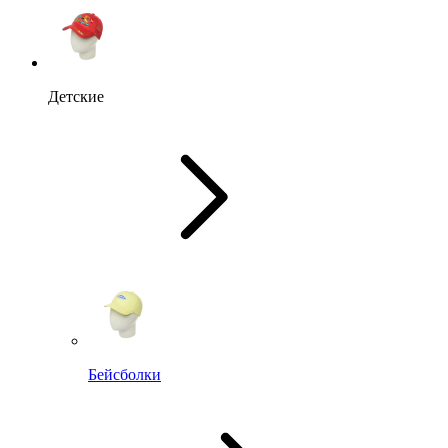
Детские
Бейсболки