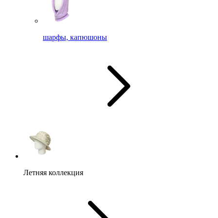
шарфы, капюшоны
Летняя коллекция