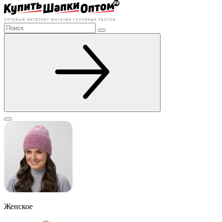
Женское