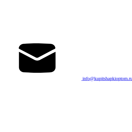
info@kupitshapkioptom.r