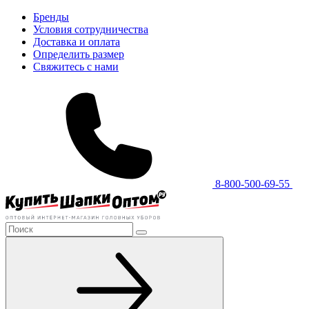
Бренды
Условия сотрудничества
Доставка и оплата
Определить размер
Свяжитесь с нами
8-800-500-69-55