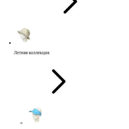
Летняя коллекция