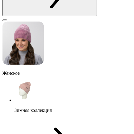
Женское
Зимняя коллекция