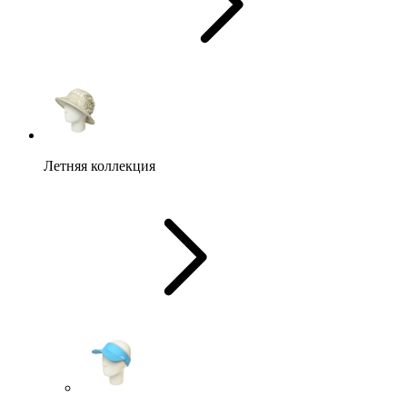
Летняя коллекция