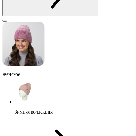
Женское
Зимняя коллекция