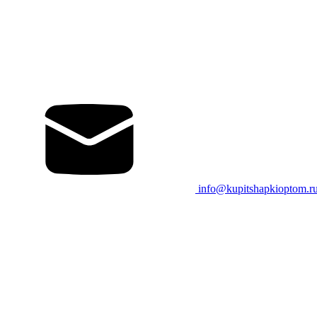
info@kupitshapkioptom.r