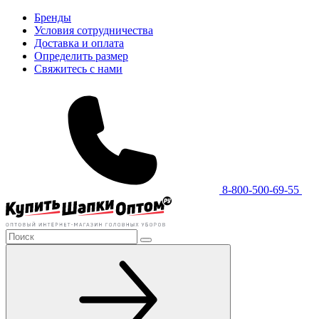
Бренды
Условия сотрудничества
Доставка и оплата
Определить размер
Свяжитесь с нами
8-800-500-69-55