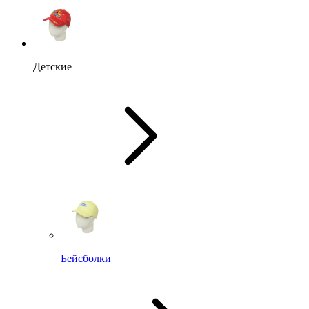
Детские
Бейсболки