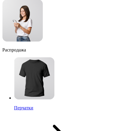
Распродажа
Перчатки