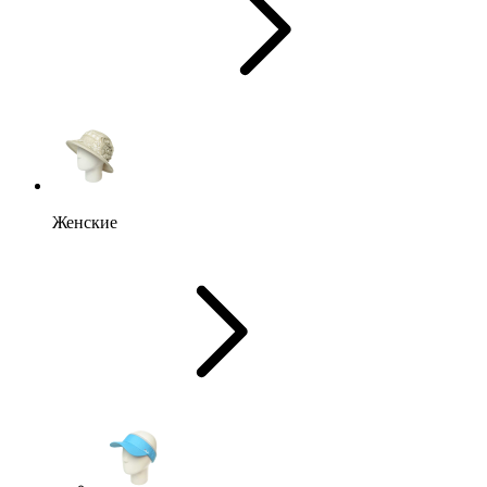
Женские