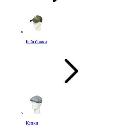
Бейсболки
Кепки