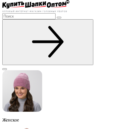
Женское