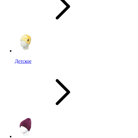
Детское