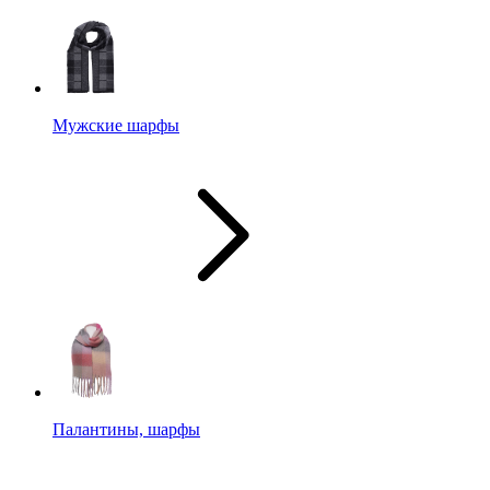
Мужские шарфы
Палантины, шарфы