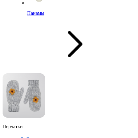
Панамы
Перчатки