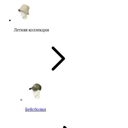
Летняя коллекция
Бейсболки