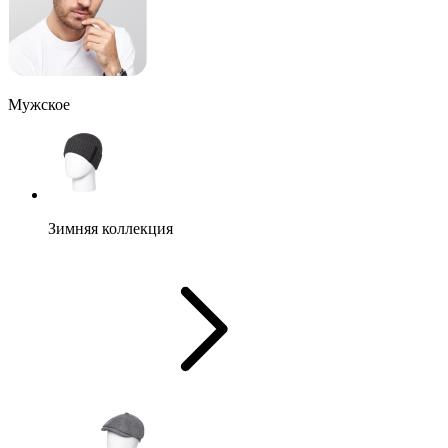
Мужское
Зимняя коллекция