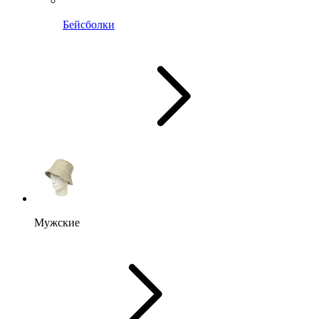
Бейсболки
Мужские