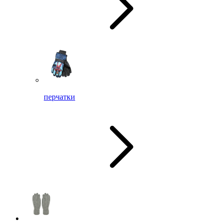
перчатки