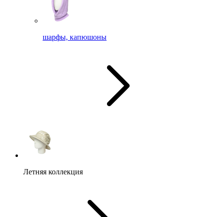
шарфы, капюшоны
Летняя коллекция