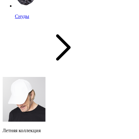
Снуды
Летняя коллекция