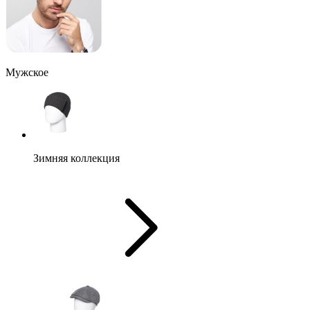
Мужское
Зимняя коллекция