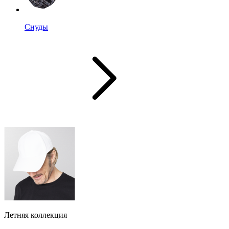
Снуды
Летняя коллекция