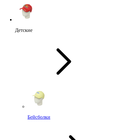
Детские
Бейсболки