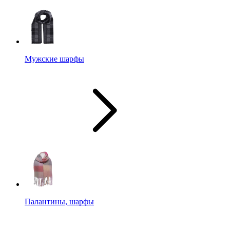
Мужские шарфы
Палантины, шарфы