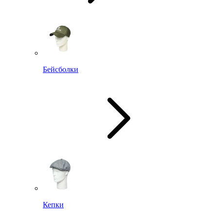
Бейсболки
Кепки