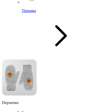
Панамы
Перчатки