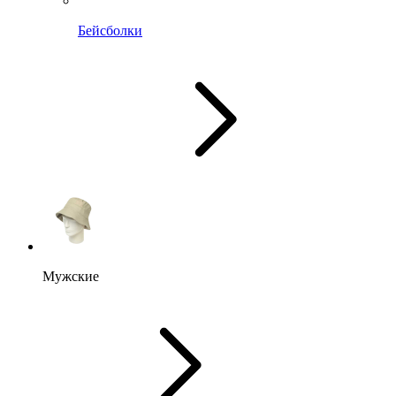
Бейсболки
Мужские