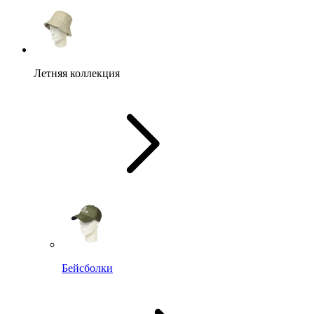
Летняя коллекция
Бейсболки