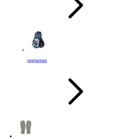
перчатки