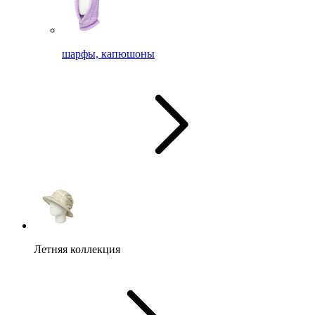
шарфы, капюшоны
Летняя коллекция