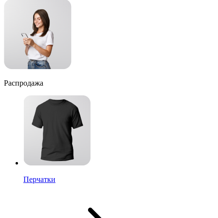
Распродажа
Перчатки