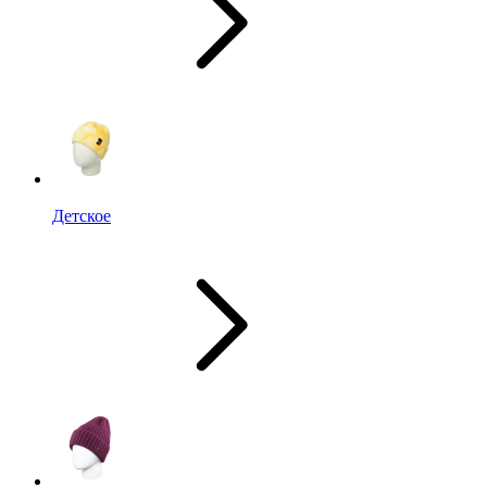
Детское