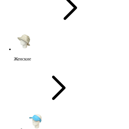
Женские