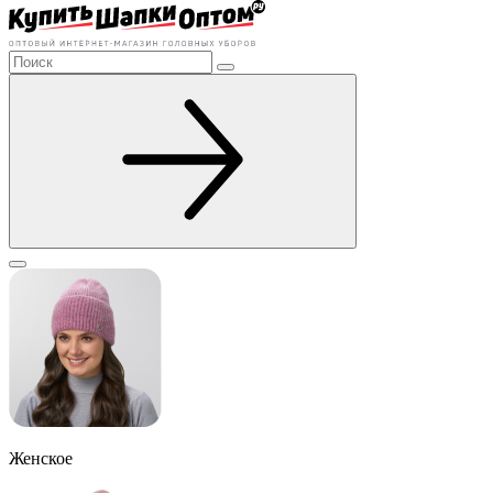
Женское