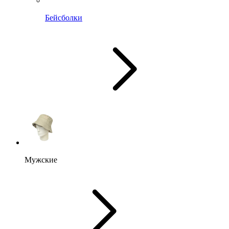
Бейсболки
Мужские