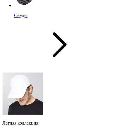
Снуды
Летняя коллекция