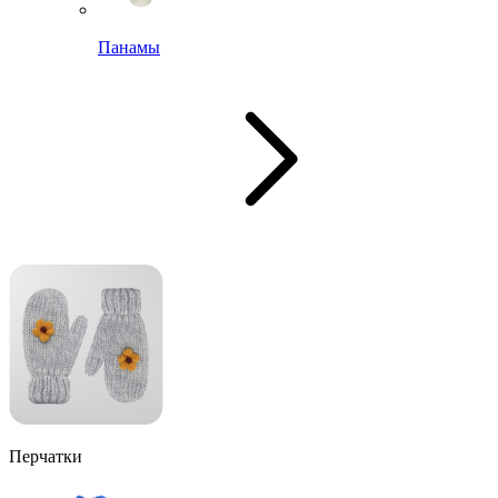
Панамы
Перчатки