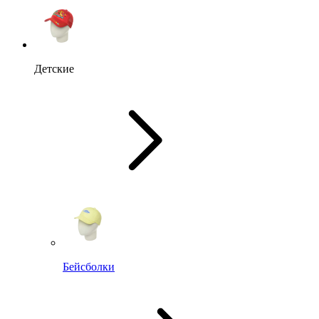
Детские
Бейсболки