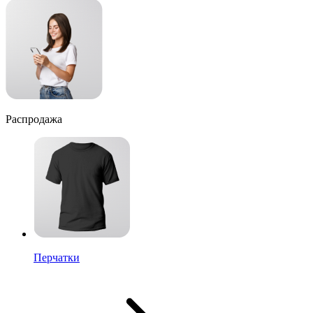
Распродажа
Перчатки