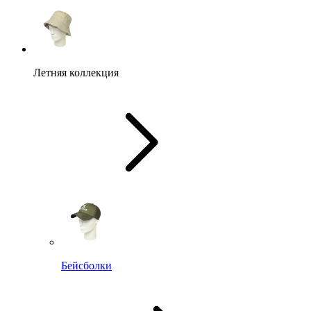
Летняя коллекция
Бейсболки