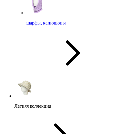
шарфы, капюшоны
Летняя коллекция