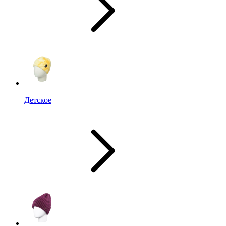
Детское