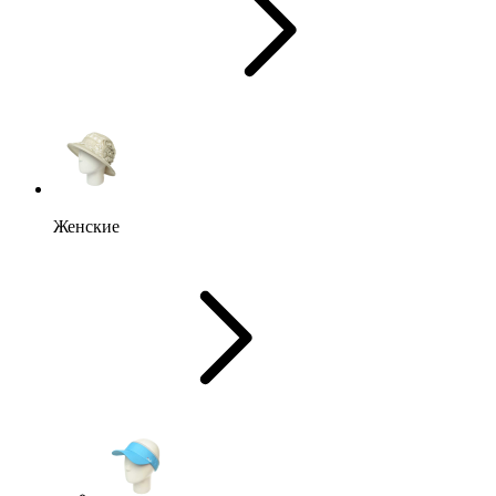
Женские