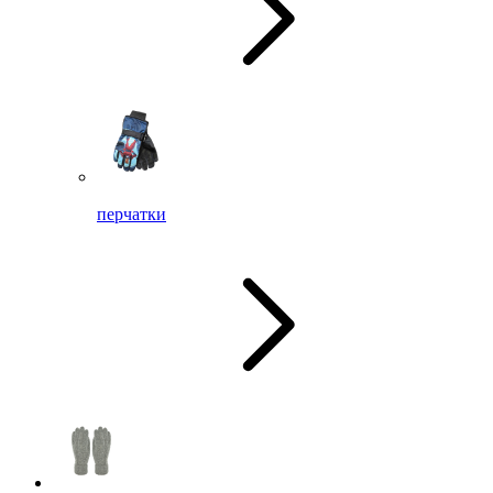
перчатки