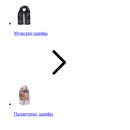
Мужские шарфы
Палантины, шарфы