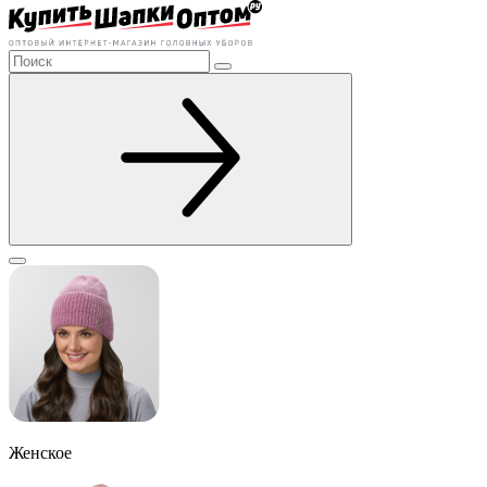
Женское