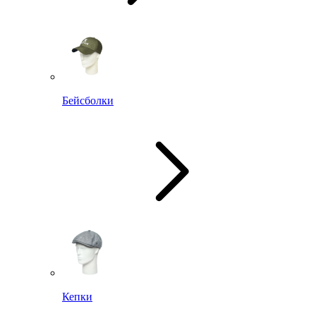
Бейсболки
Кепки