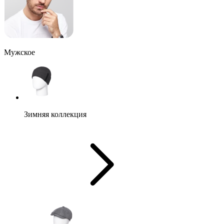
Мужское
Зимняя коллекция