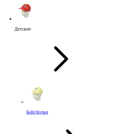
Детские
Бейсболки