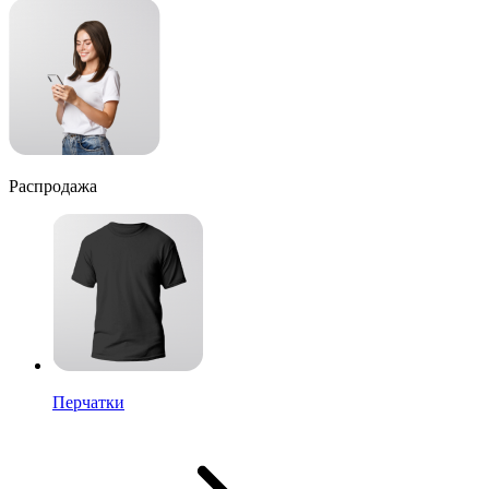
Распродажа
Перчатки