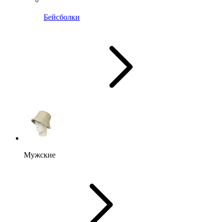
Бейсболки
Мужские