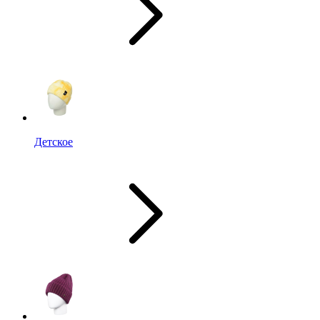
Детское