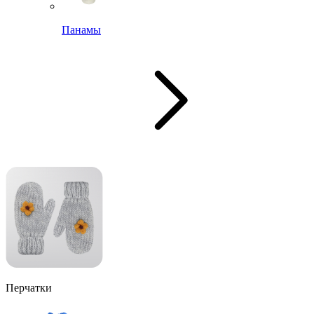
Панамы
Перчатки