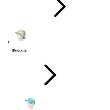
Женские