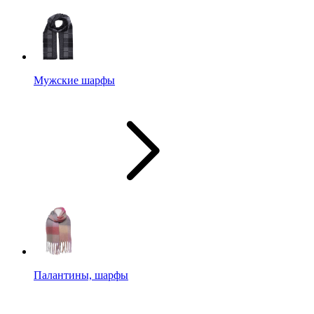
Мужские шарфы
Палантины, шарфы