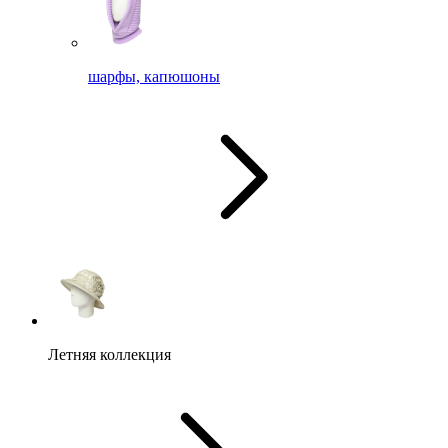
шарфы, капюшоны
Летняя коллекция