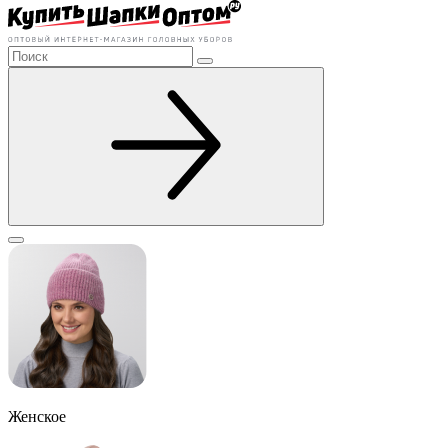
Женское