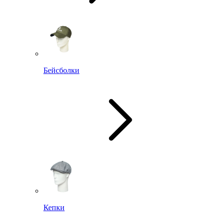
Бейсболки
Кепки