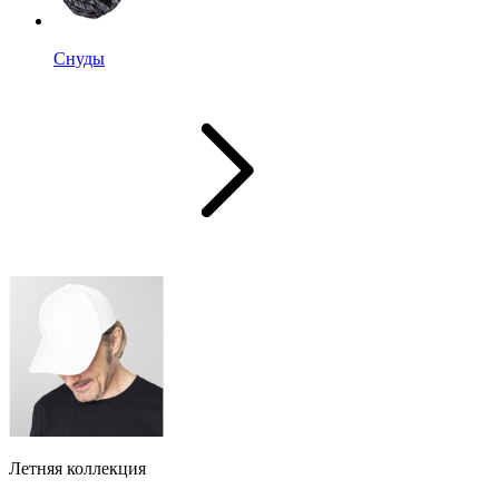
Снуды
Летняя коллекция