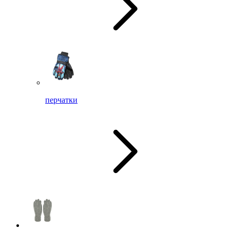
перчатки