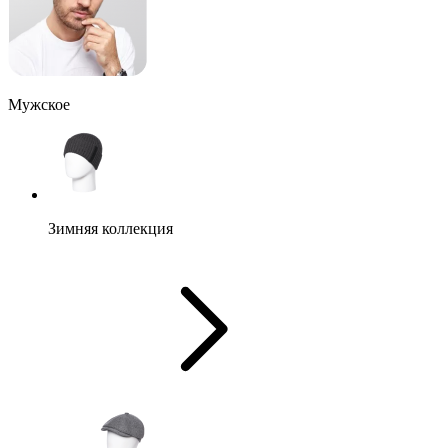
Мужское
Зимняя коллекция