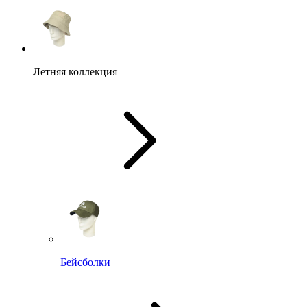
Летняя коллекция
Бейсболки