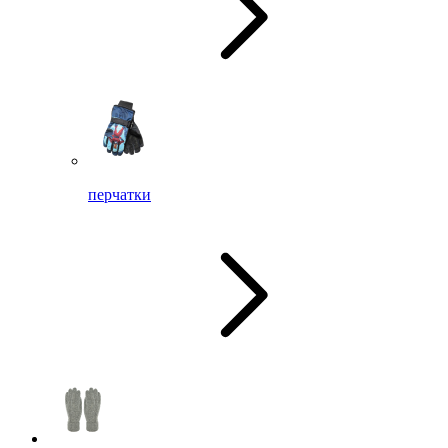
перчатки