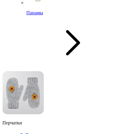
Панамы
Перчатки