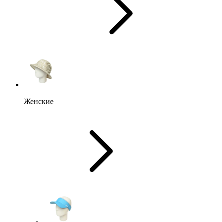
Женские