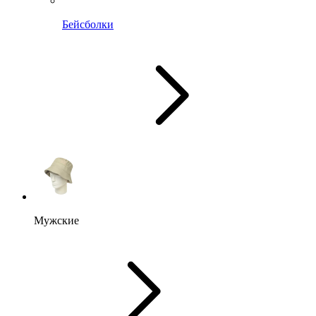
Бейсболки
Мужские