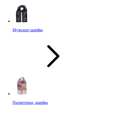
Мужские шарфы
Палантины, шарфы