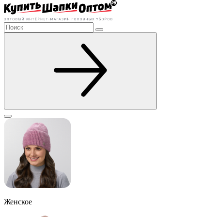
Женское