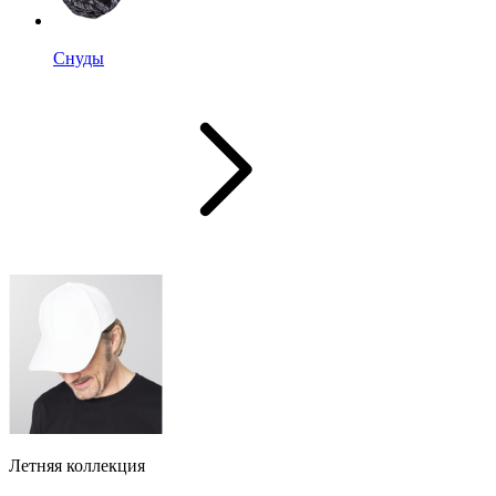
Снуды
Летняя коллекция