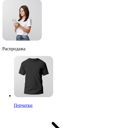
Распродажа
Перчатки