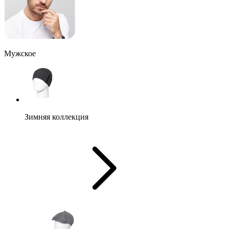
Мужское
Зимняя коллекция