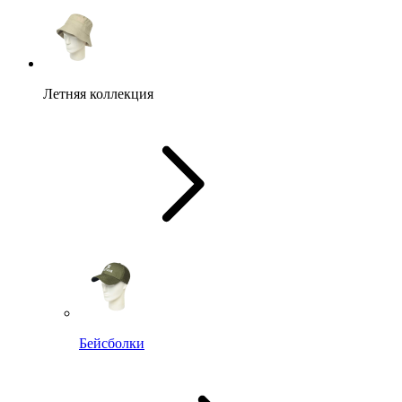
Летняя коллекция
Бейсболки