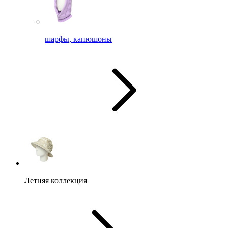
шарфы, капюшоны
Летняя коллекция