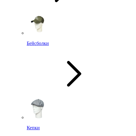
Бейсболки
Кепки