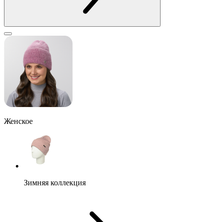
Женское
Зимняя коллекция