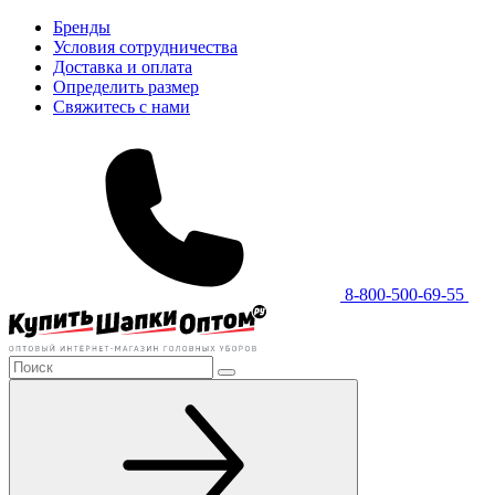
Бренды
Условия сотрудничества
Доставка и оплата
Определить размер
Свяжитесь с нами
8-800-500-69-55