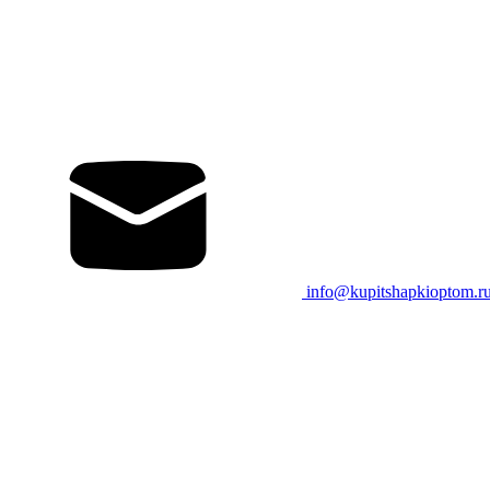
info@kupitshapkioptom.r