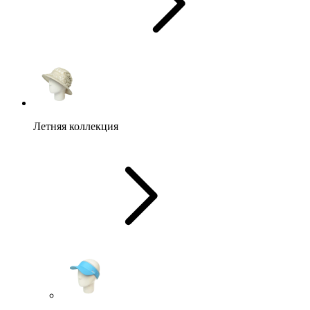
Летняя коллекция