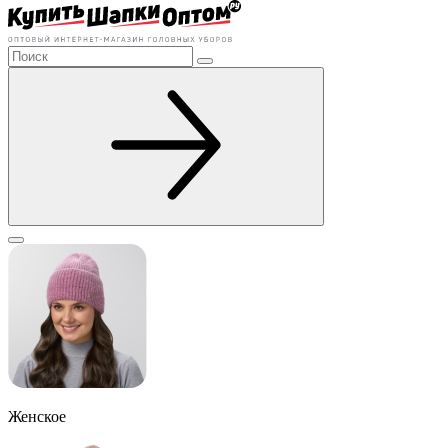
Женское