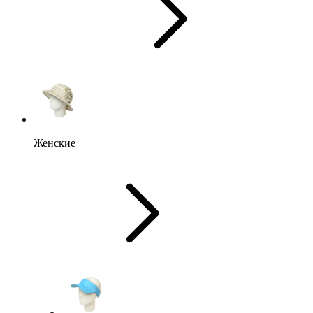
Женские