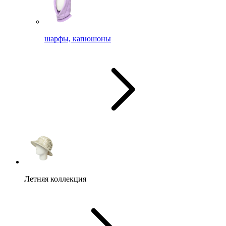
шарфы, капюшоны
Летняя коллекция