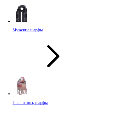
Мужские шарфы
Палантины, шарфы