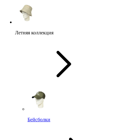
Летняя коллекция
Бейсболки