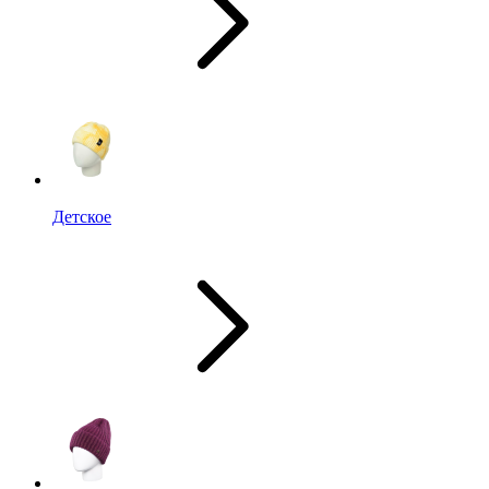
Детское