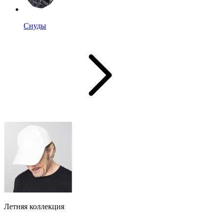
Снуды
Летняя коллекция