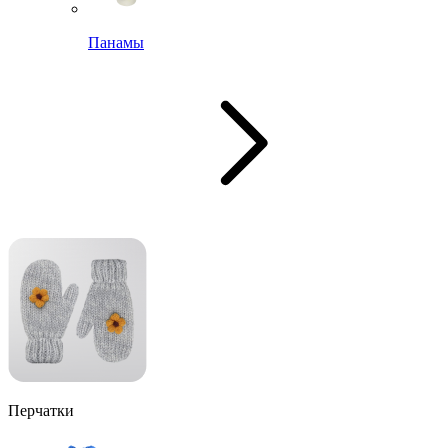
Панамы
Перчатки