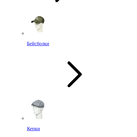
Бейсболки
Кепки