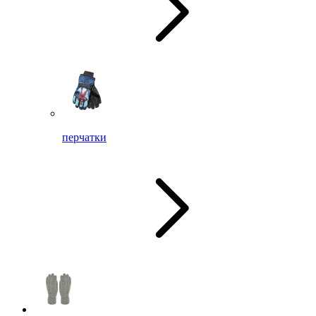
перчатки