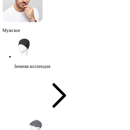
Мужское
Зимняя коллекция