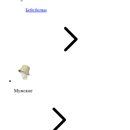
Бейсболки
Мужские