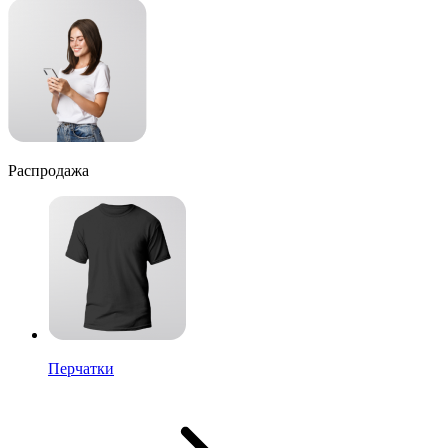
Распродажа
Перчатки