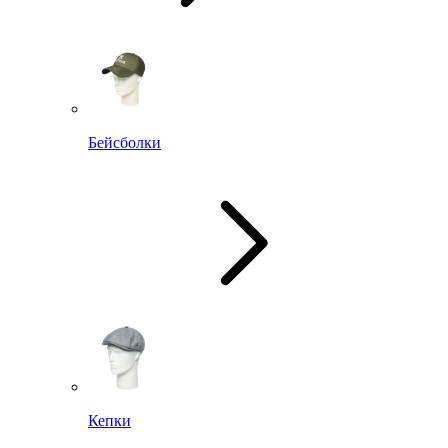
Бейсболки
Кепки