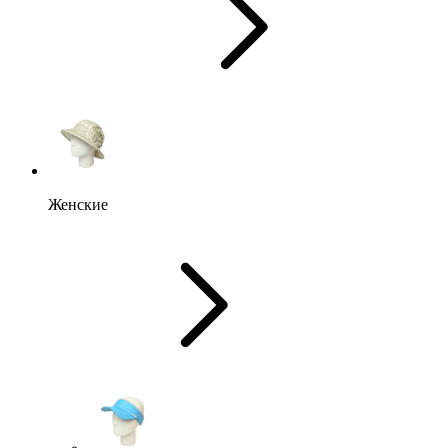
Женские