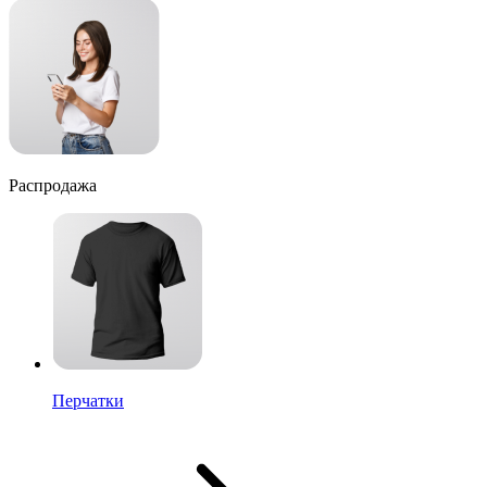
Распродажа
Перчатки