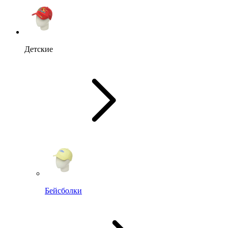
Детские
Бейсболки