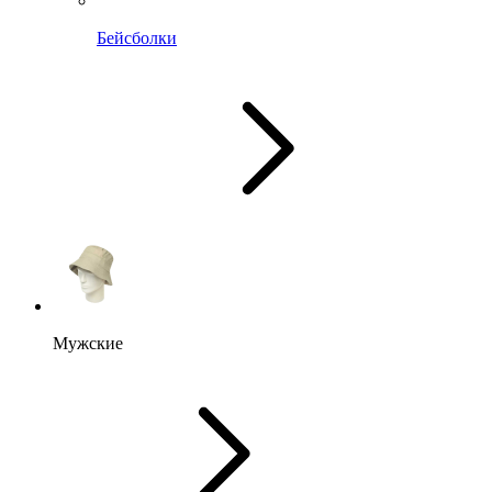
Бейсболки
Мужские