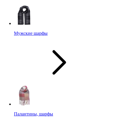
Мужские шарфы
Палантины, шарфы