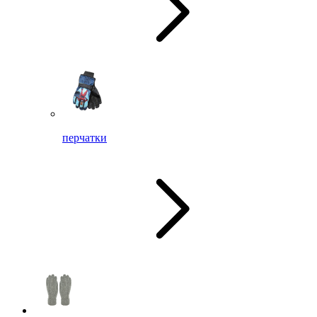
перчатки