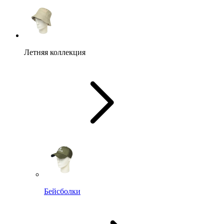
Летняя коллекция
Бейсболки