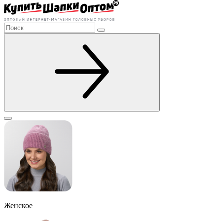
Женское