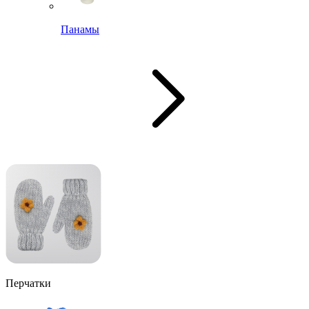
Панамы
Перчатки