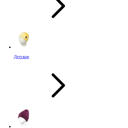
Детское