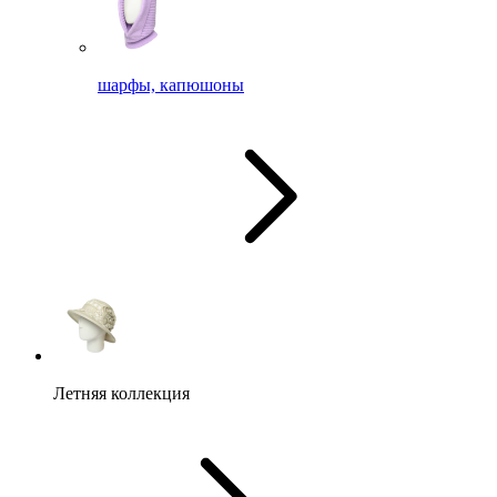
шарфы, капюшоны
Летняя коллекция