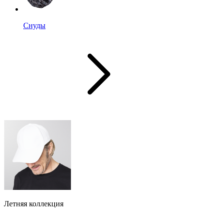
Снуды
Летняя коллекция