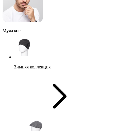
Мужское
Зимняя коллекция