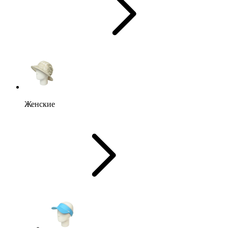
Женские