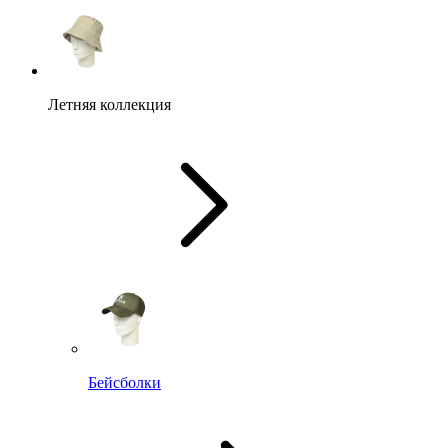
Летняя коллекция
Бейсболки