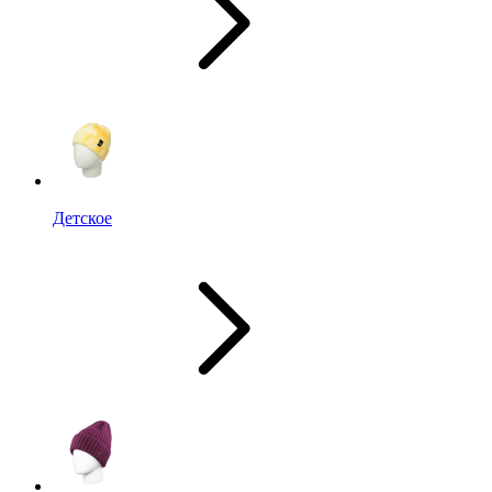
Детское