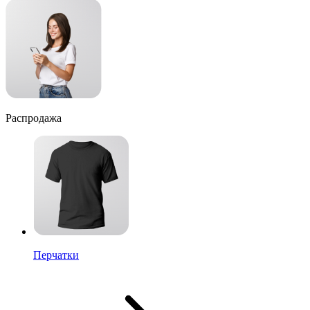
Распродажа
Перчатки