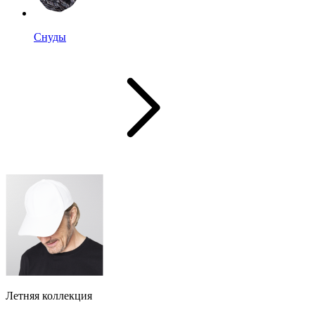
Снуды
Летняя коллекция