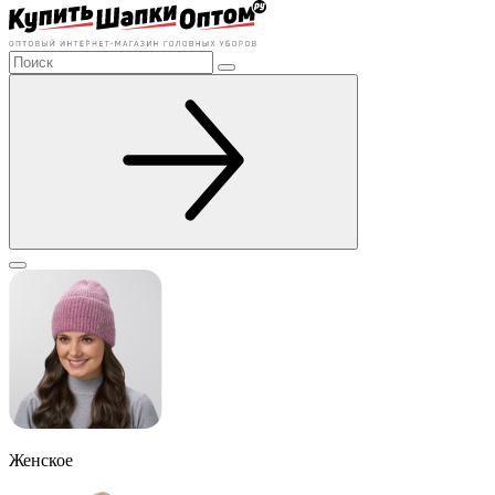
Женское