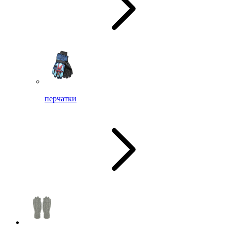
перчатки