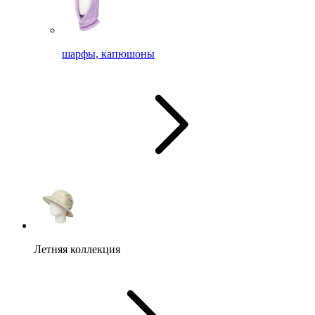
шарфы, капюшоны
Летняя коллекция