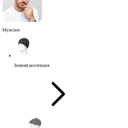
Мужское
Зимняя коллекция