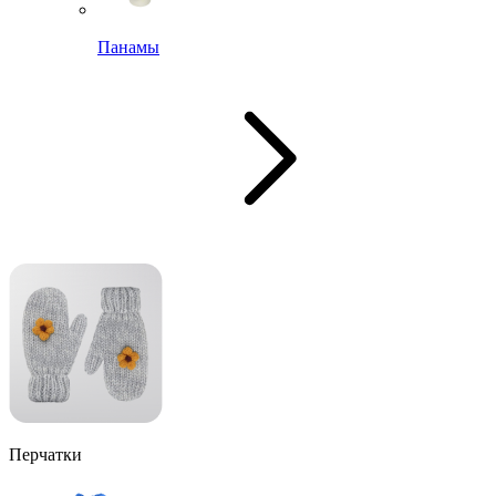
Панамы
Перчатки