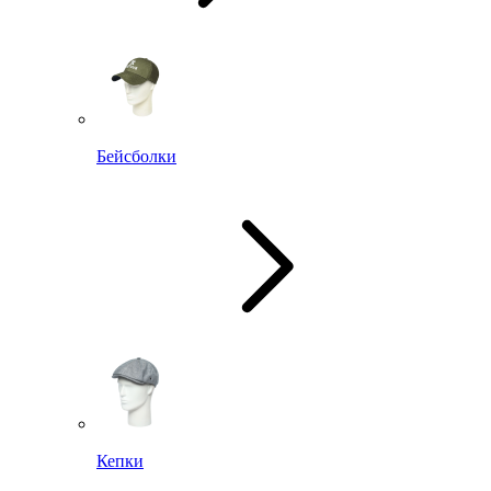
Бейсболки
Кепки