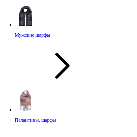
Мужские шарфы
Палантины, шарфы