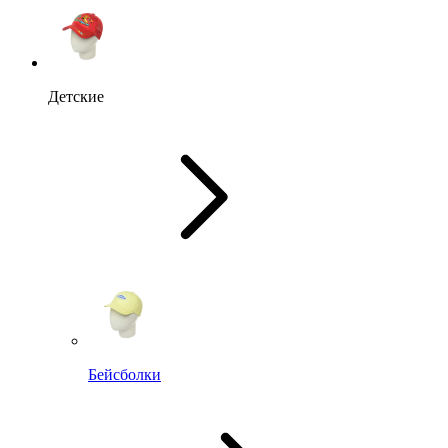
Детские
Бейсболки