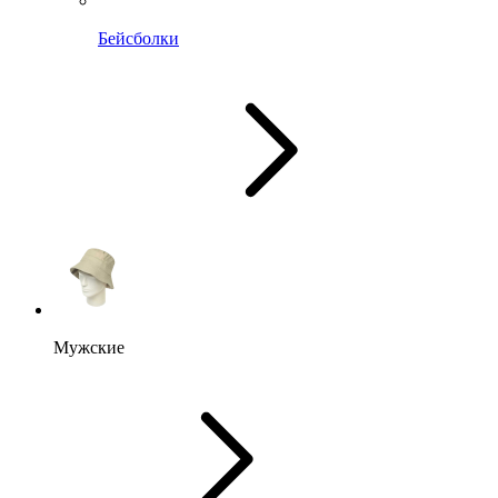
Бейсболки
Мужские