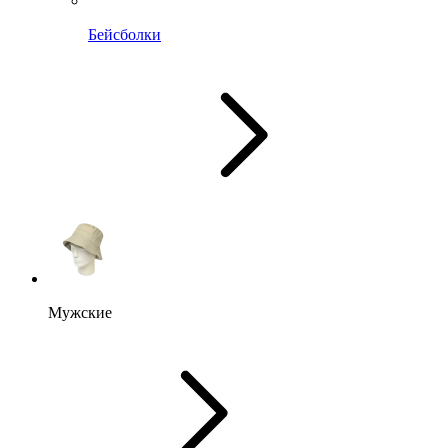
Бейсболки
Мужские