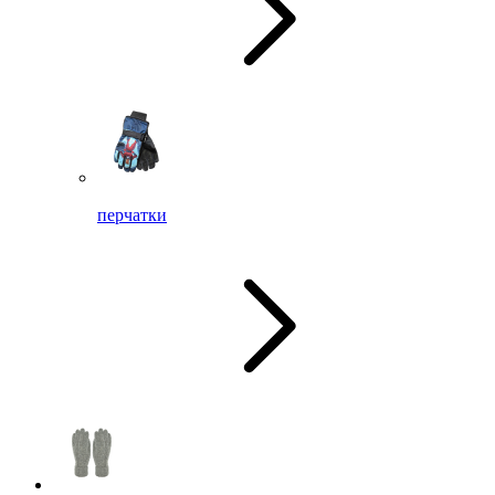
перчатки