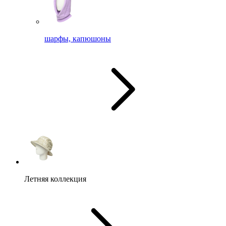
шарфы, капюшоны
Летняя коллекция