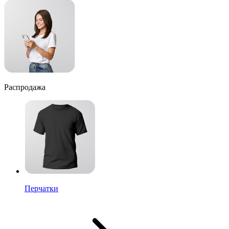
Распродажа
Перчатки