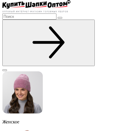
Женское