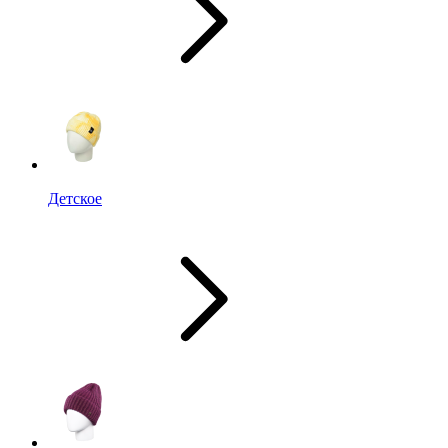
Детское