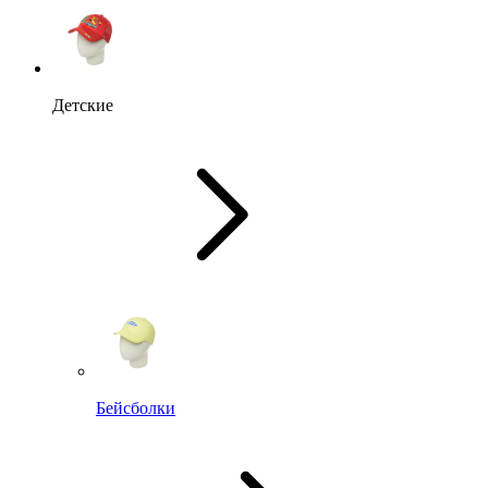
Детские
Бейсболки