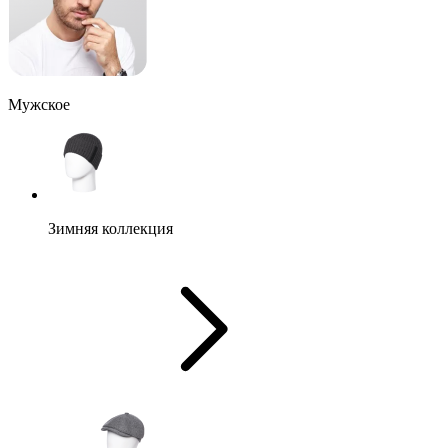
Мужское
Зимняя коллекция