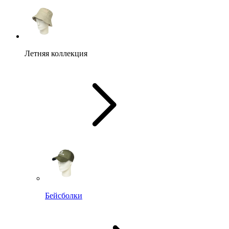
Летняя коллекция
Бейсболки