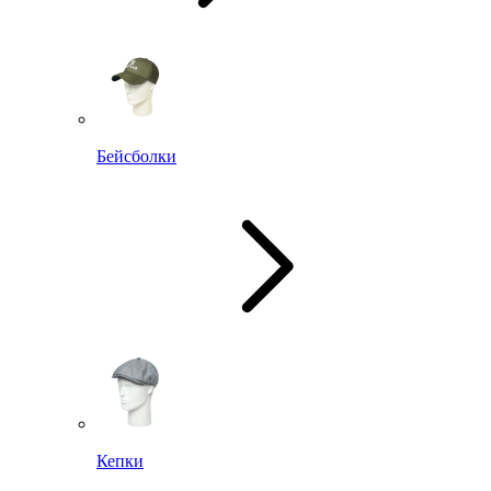
Бейсболки
Кепки