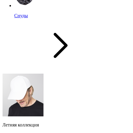
Снуды
Летняя коллекция