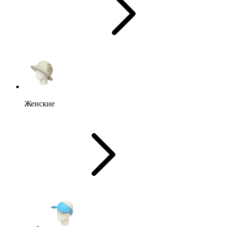
Женские