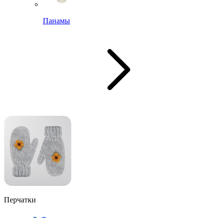
Панамы
Перчатки