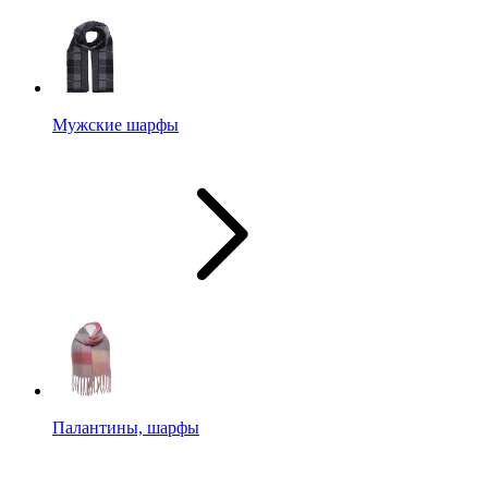
Мужские шарфы
Палантины, шарфы