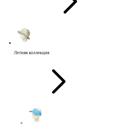
Летняя коллекция