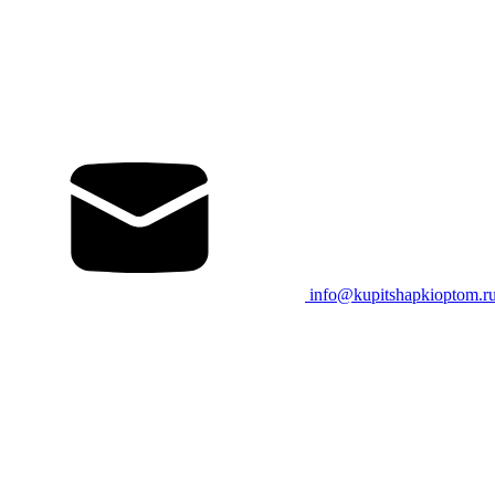
info@kupitshapkioptom.r