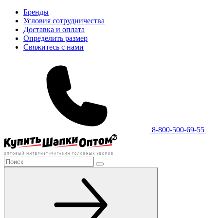
Бренды
Условия сотрудничества
Доставка и оплата
Определить размер
Свяжитесь с нами
8-800-500-69-55