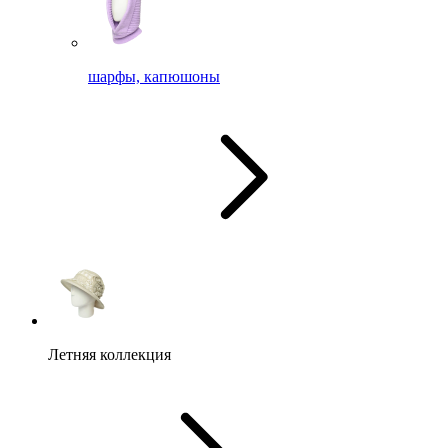
шарфы, капюшоны
Летняя коллекция