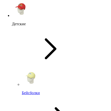
Детские
Бейсболки