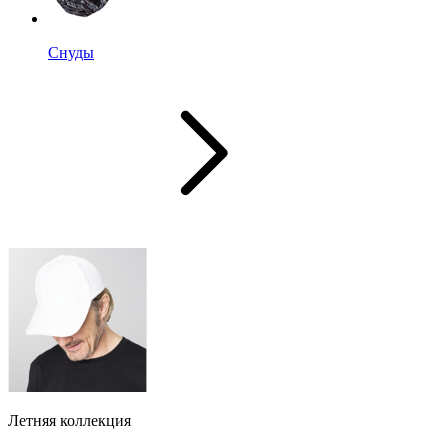
Снуды
Летняя коллекция