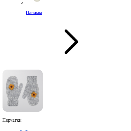
Панамы
Перчатки