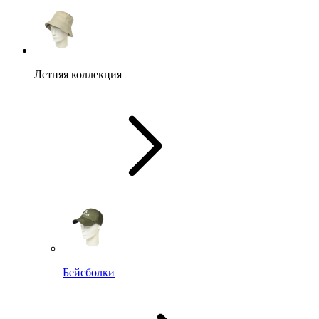
Летняя коллекция
Бейсболки