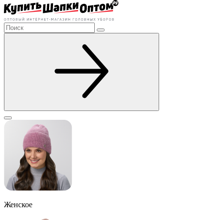
Женское