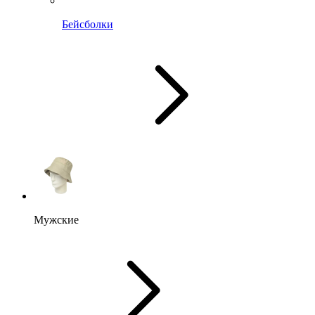
Бейсболки
Мужские