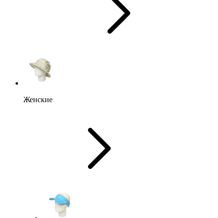
Женские