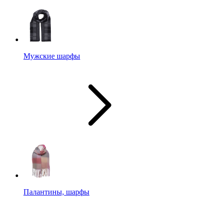
Мужские шарфы
Палантины, шарфы