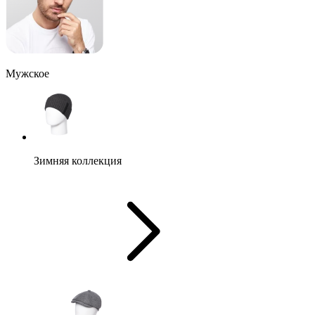
Мужское
Зимняя коллекция