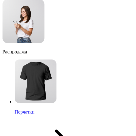
Распродажа
Перчатки