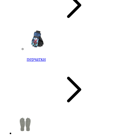
перчатки