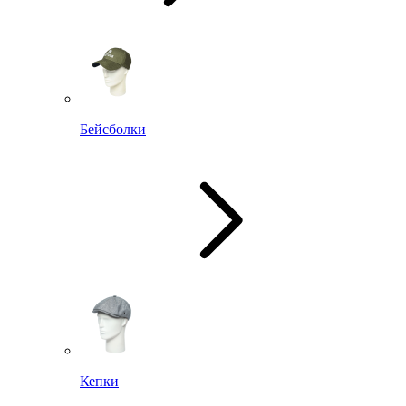
Бейсболки
Кепки