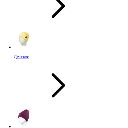
Детское