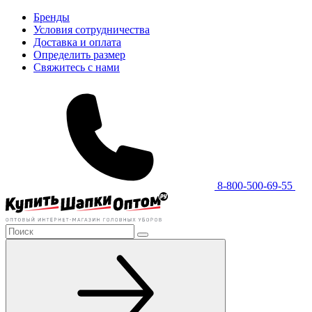
Бренды
Условия сотрудничества
Доставка и оплата
Определить размер
Свяжитесь с нами
8-800-500-69-55