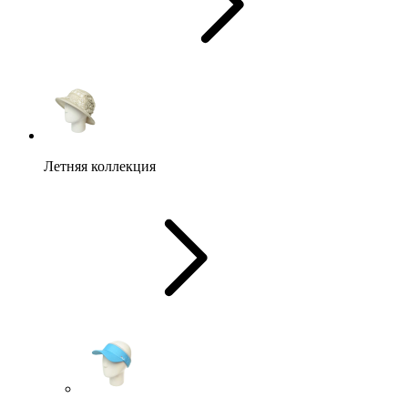
Летняя коллекция