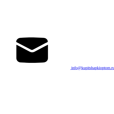
info@kupitshapkioptom.r