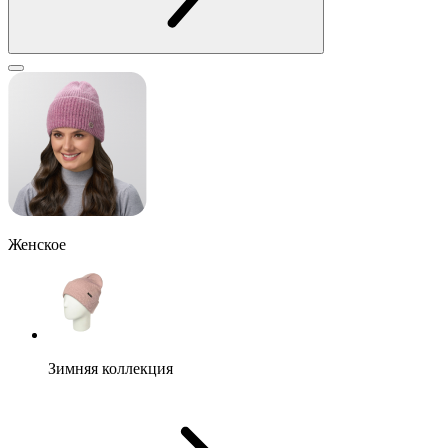
Женское
Зимняя коллекция