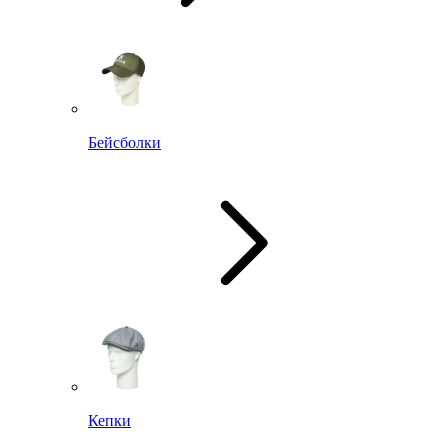
Бейсболки
Кепки