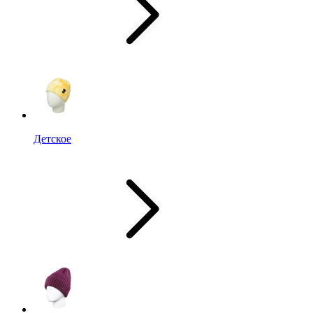
Детское