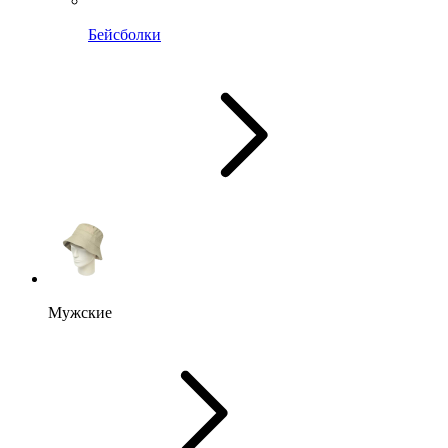
Бейсболки
Мужские