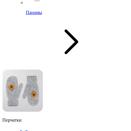
Панамы
Перчатки