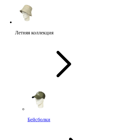
Летняя коллекция
Бейсболки