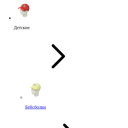
Детские
Бейсболки