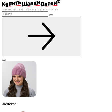
Женское