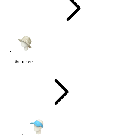
Женские