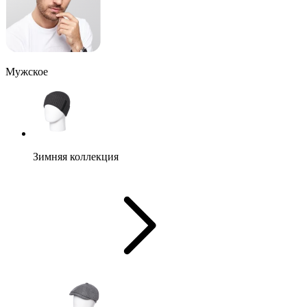
Мужское
Зимняя коллекция