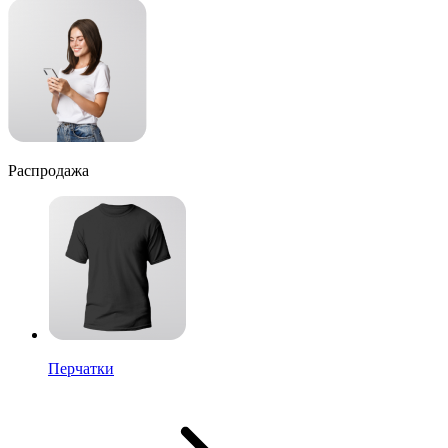
Распродажа
Перчатки