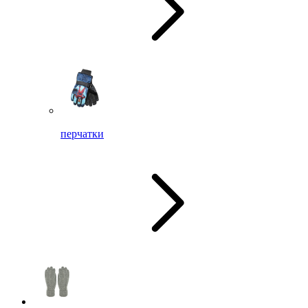
перчатки