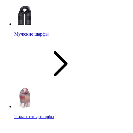
Мужские шарфы
Палантины, шарфы