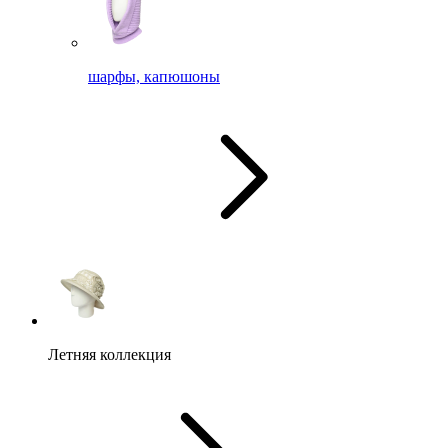
шарфы, капюшоны
Летняя коллекция