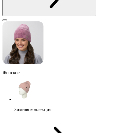
Женское
Зимняя коллекция