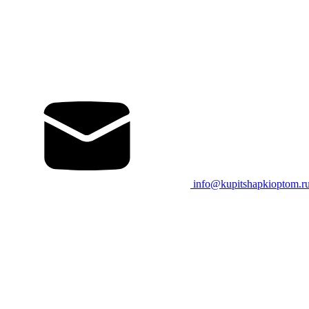
info@kupitshapkioptom.r