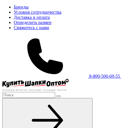
Бренды
Условия сотрудничества
Доставка и оплата
Определить размер
Свяжитесь с нами
8-800-500-69-55