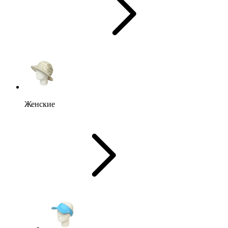
Женские