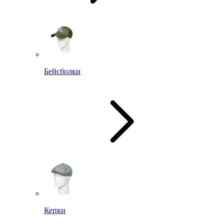
Бейсболки
Кепки