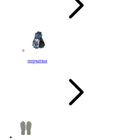
перчатки