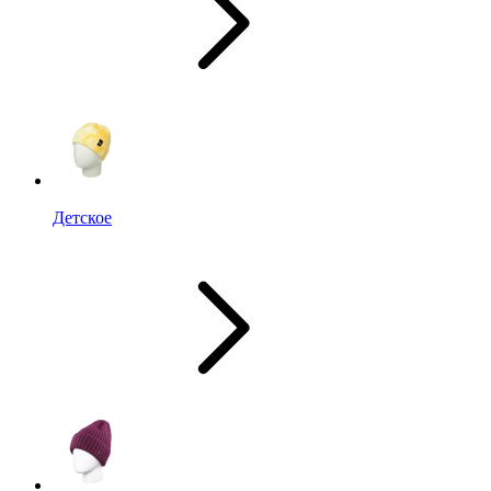
Детское