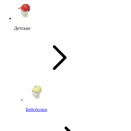
Детские
Бейсболки