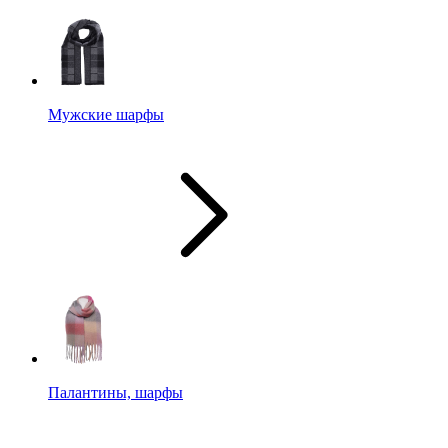
Мужские шарфы
Палантины, шарфы