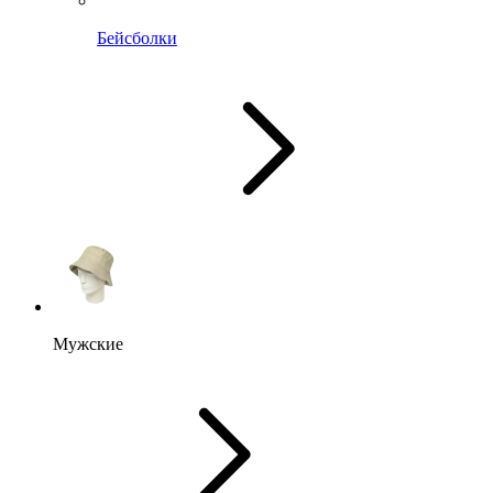
Бейсболки
Мужские