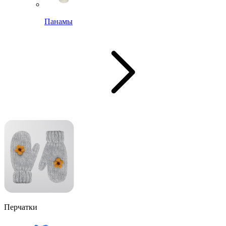
Панамы
Перчатки