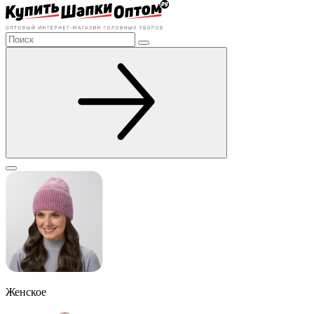
Женское