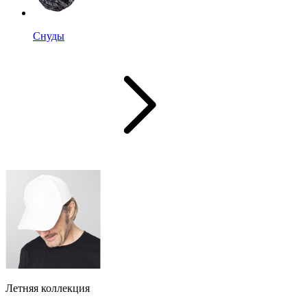
Снуды
Летняя коллекция