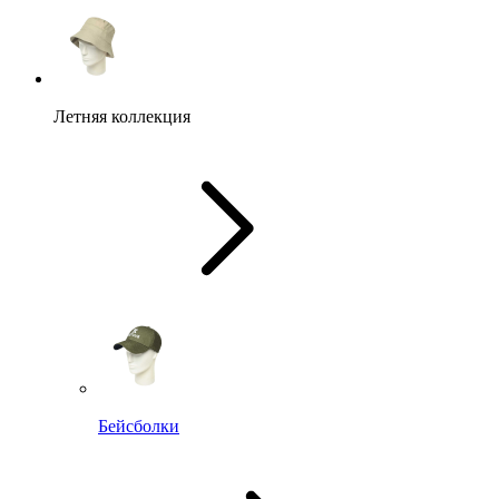
Летняя коллекция
Бейсболки