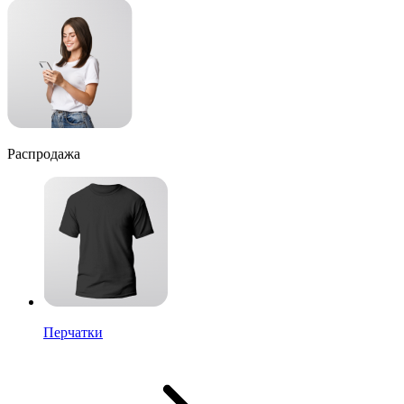
Распродажа
Перчатки