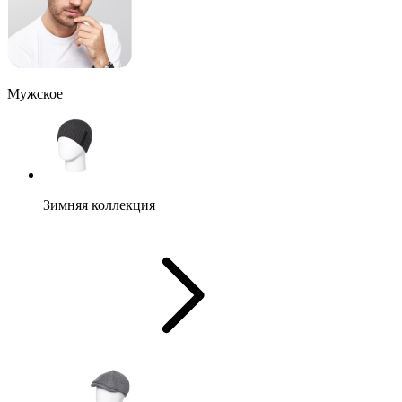
Мужское
Зимняя коллекция