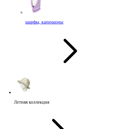
шарфы, капюшоны
Летняя коллекция