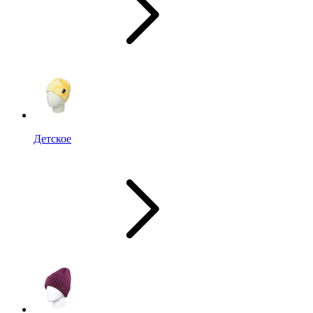
Детское