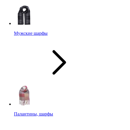
Мужские шарфы
Палантины, шарфы