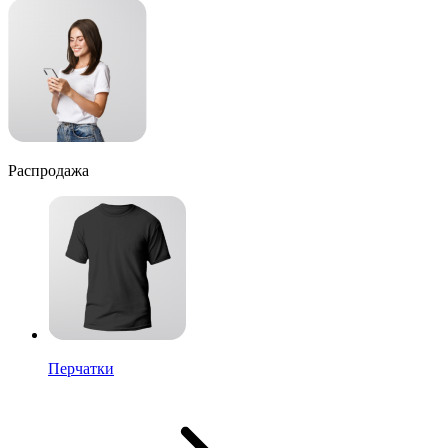
Распродажа
Перчатки