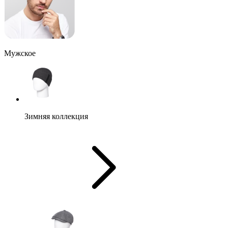
Мужское
Зимняя коллекция