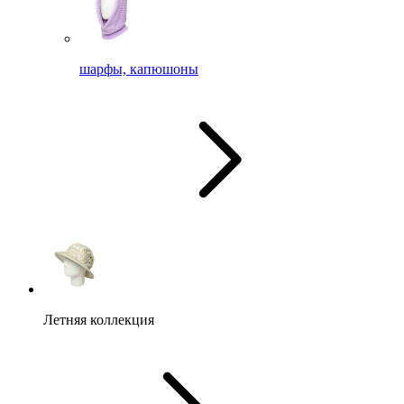
шарфы, капюшоны
Летняя коллекция