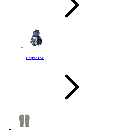
перчатки