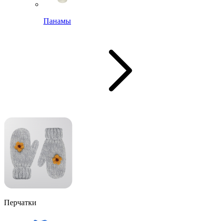
Панамы
Перчатки