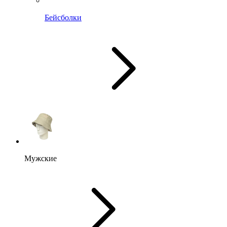
Бейсболки
Мужские