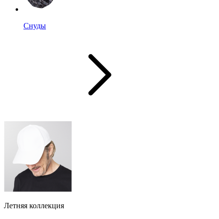
Снуды
Летняя коллекция