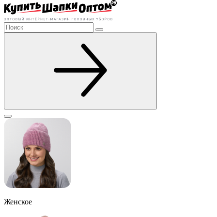
Женское