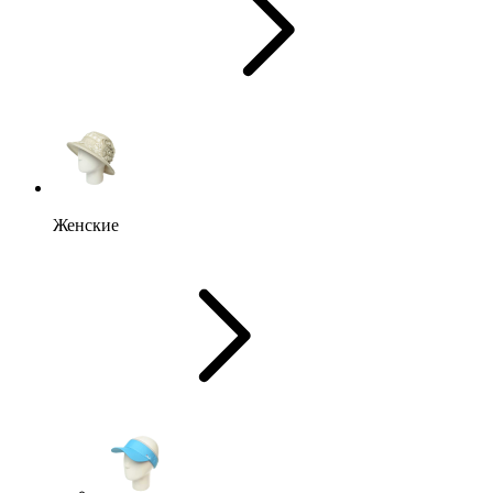
Женские