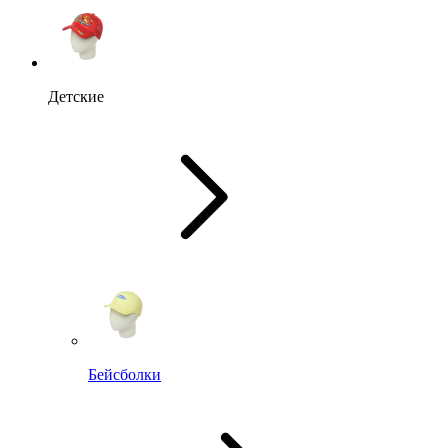
Детские
Бейсболки