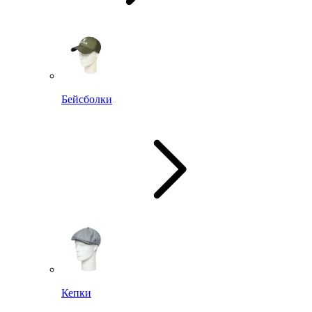
Бейсболки
Кепки