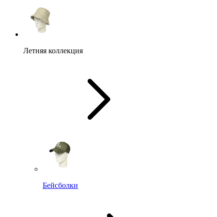
Летняя коллекция
Бейсболки