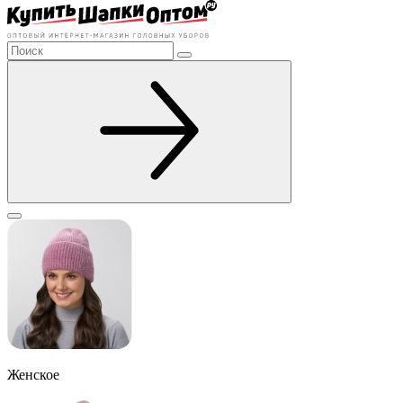
Женское