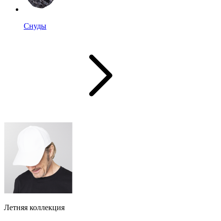
Снуды
Летняя коллекция