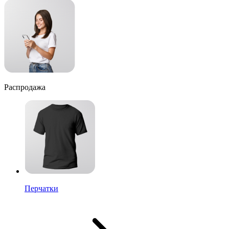
Распродажа
Перчатки