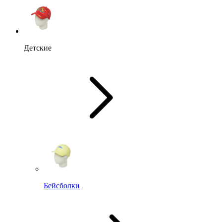
Детские
Бейсболки