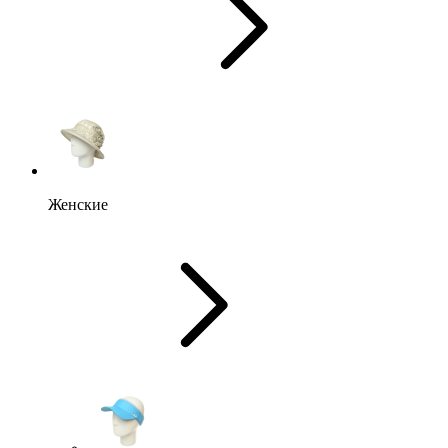
Женские