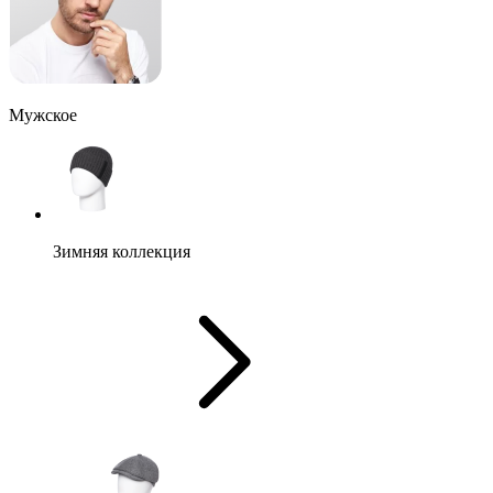
Мужское
Зимняя коллекция