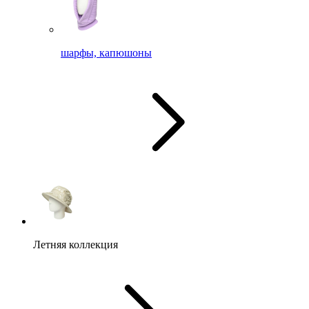
шарфы, капюшоны
Летняя коллекция