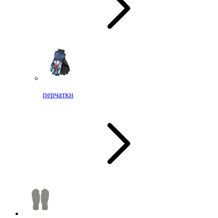
перчатки