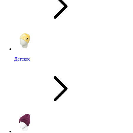
Детское