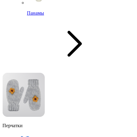
Панамы
Перчатки