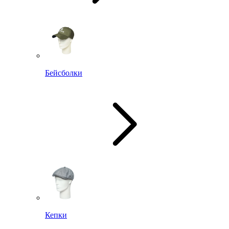
Бейсболки
Кепки