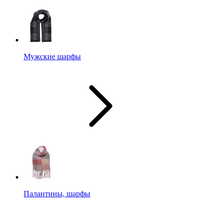
Мужские шарфы
Палантины, шарфы