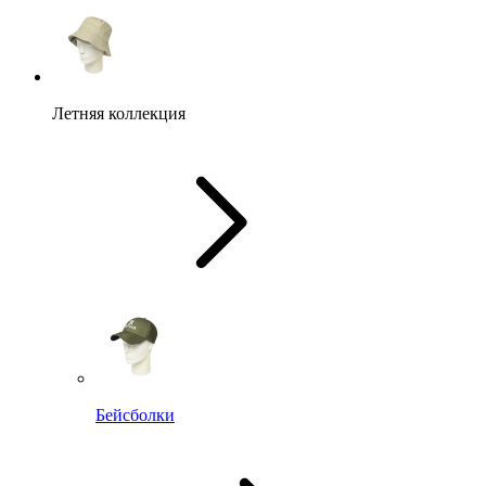
Летняя коллекция
Бейсболки