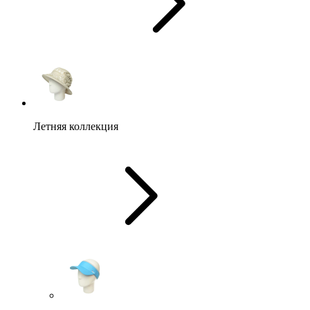
Летняя коллекция