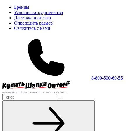
Бренды
Условия сотрудничества
Доставка и оплата
Определить размер
Свяжитесь с нами
8-800-500-69-55