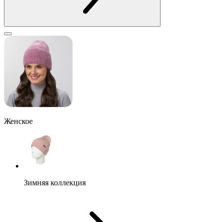
Женское
Зимняя коллекция