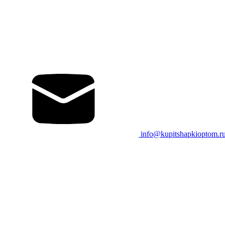
info@kupitshapkioptom.r