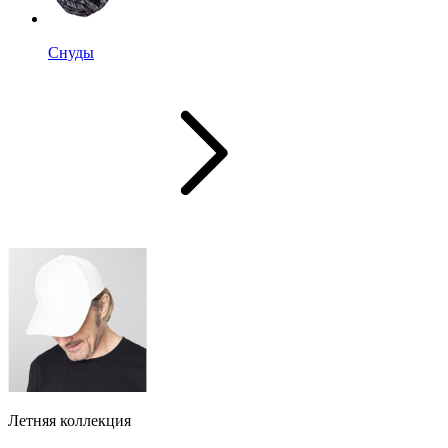
Снуды
Летняя коллекция