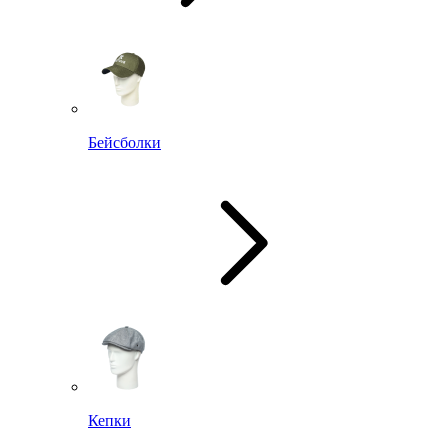
Бейсболки
Кепки