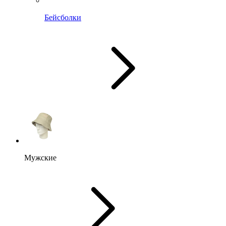
Бейсболки
Мужские