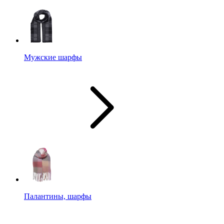
Мужские шарфы
Палантины, шарфы