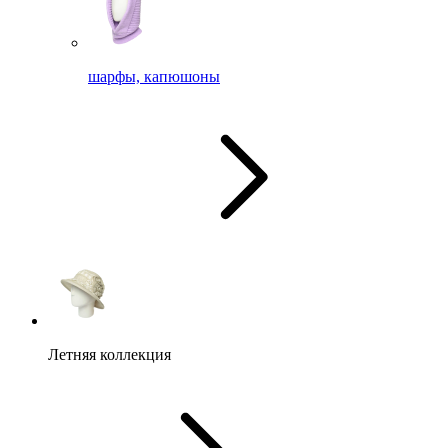
шарфы, капюшоны
Летняя коллекция