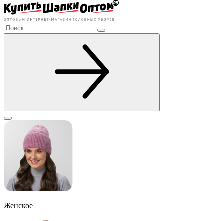
Женское