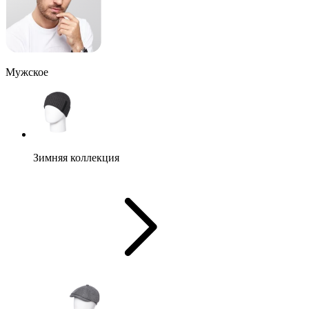
Мужское
Зимняя коллекция