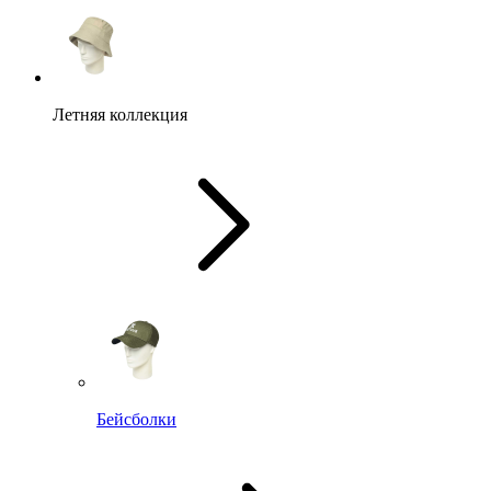
Летняя коллекция
Бейсболки