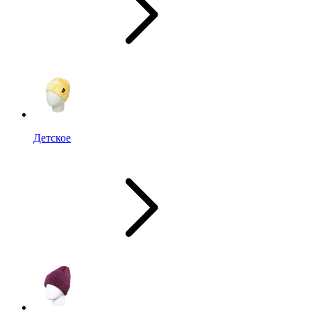
Детское