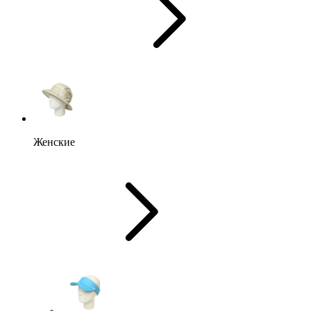
Женские