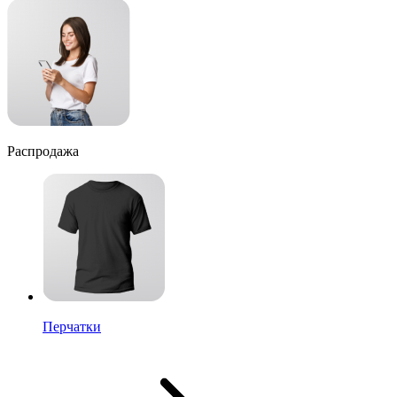
Распродажа
Перчатки