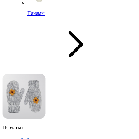
Панамы
Перчатки