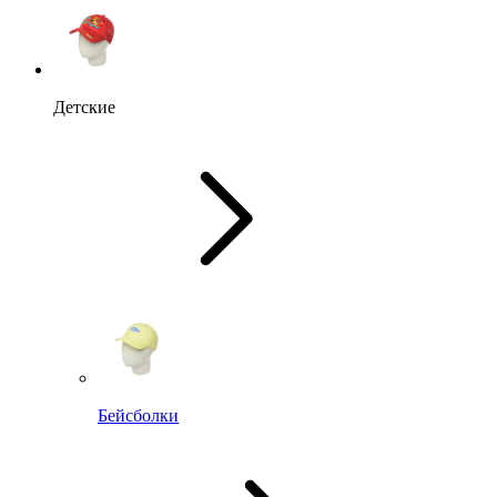
Детские
Бейсболки