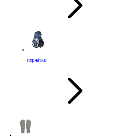
перчатки