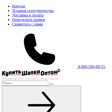
Бренды
Условия сотрудничества
Доставка и оплата
Определить размер
Свяжитесь с нами
8-800-500-69-55