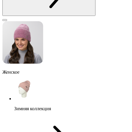
Женское
Зимняя коллекция