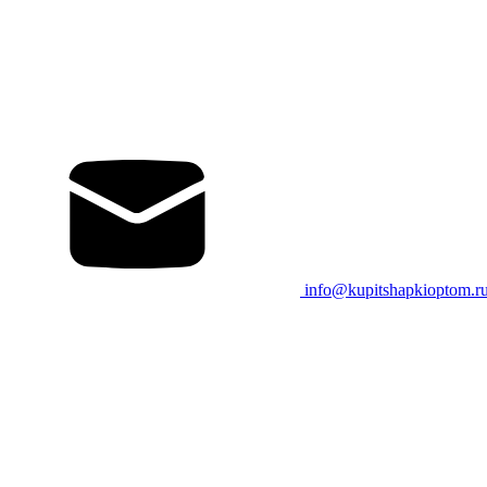
info@kupitshapkioptom.r