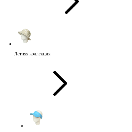
Летняя коллекция