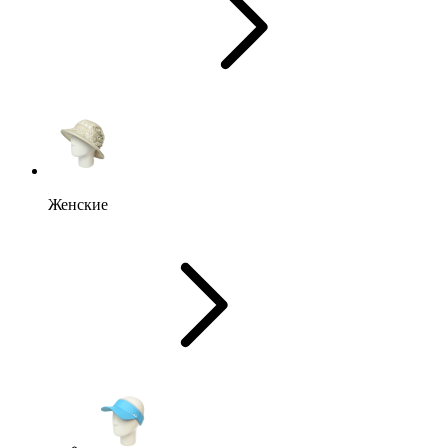
Женские