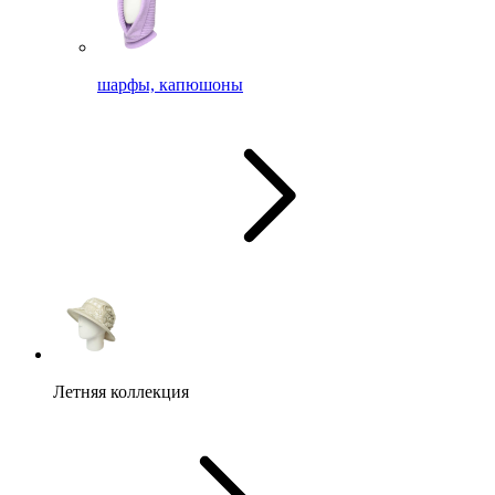
шарфы, капюшоны
Летняя коллекция