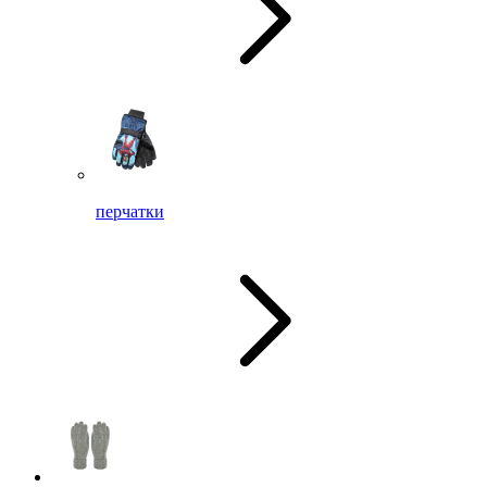
перчатки