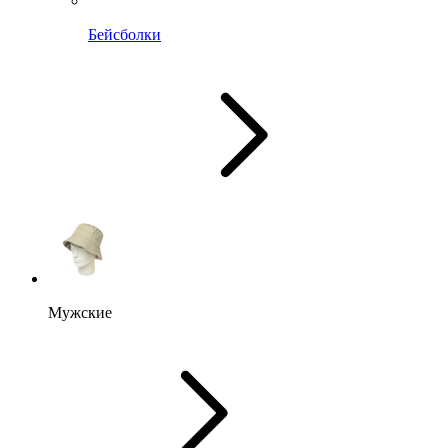
Бейсболки
Мужские