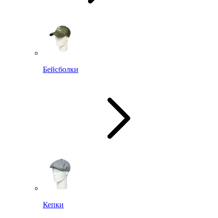
Бейсболки
Кепки