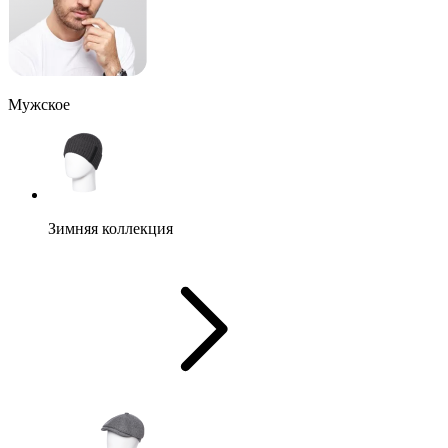
Мужское
Зимняя коллекция