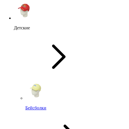
Детские
Бейсболки