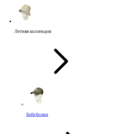
Летняя коллекция
Бейсболки