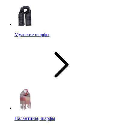
Мужские шарфы
Палантины, шарфы