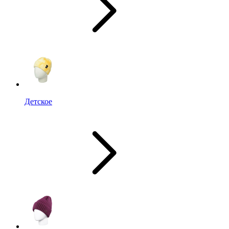
Детское