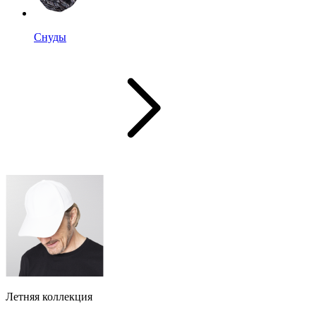
Снуды
Летняя коллекция