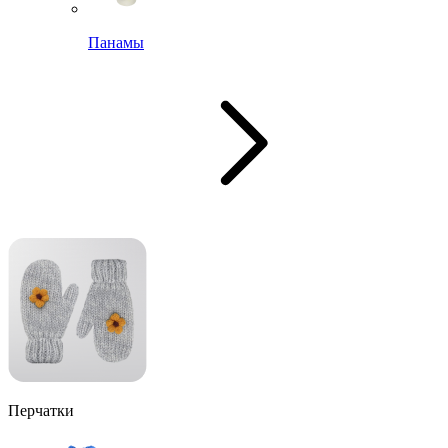
Панамы
Перчатки