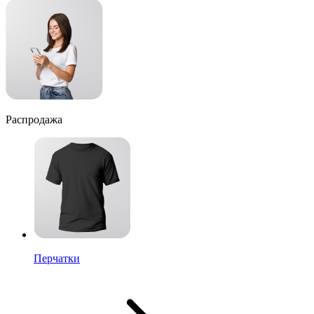
Распродажа
Перчатки