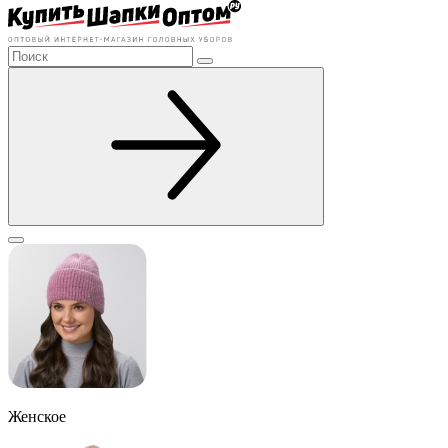
Женское