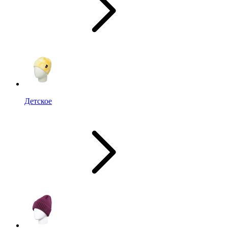
Детское