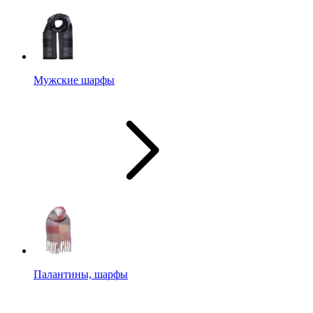
Мужские шарфы
Палантины, шарфы