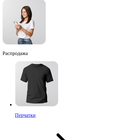
Распродажа
Перчатки