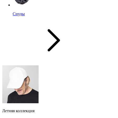
Снуды
Летняя коллекция