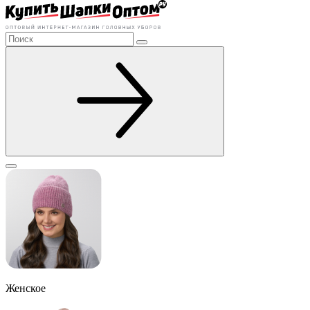
Женское