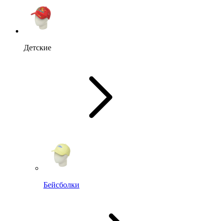
Детские
Бейсболки