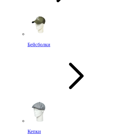
Бейсболки
Кепки