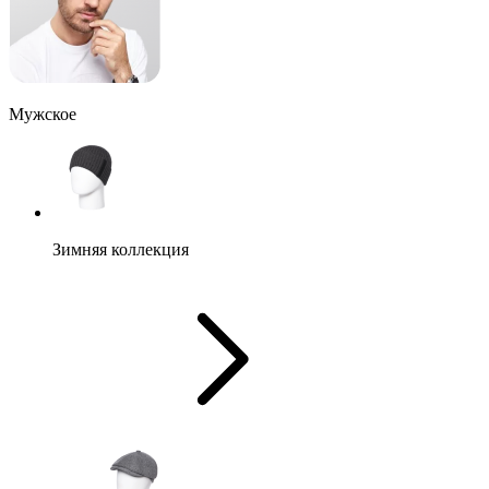
Мужское
Зимняя коллекция