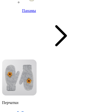
Панамы
Перчатки