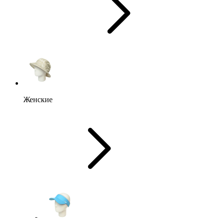
Женские