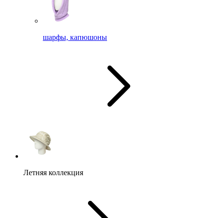
шарфы, капюшоны
Летняя коллекция