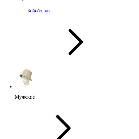
Бейсболки
Мужские