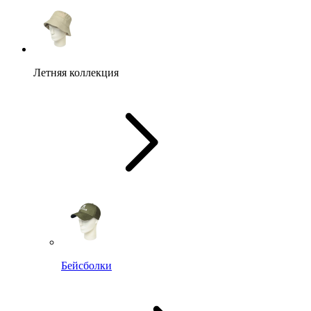
Летняя коллекция
Бейсболки