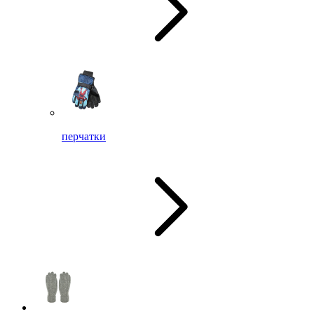
перчатки