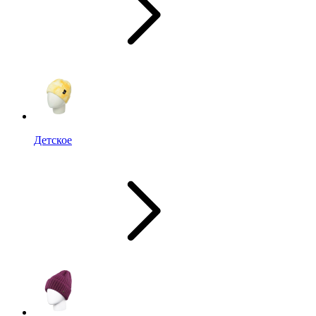
Детское