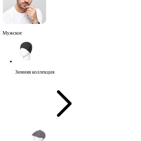
Мужское
Зимняя коллекция