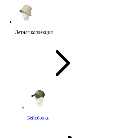
Летняя коллекция
Бейсболки