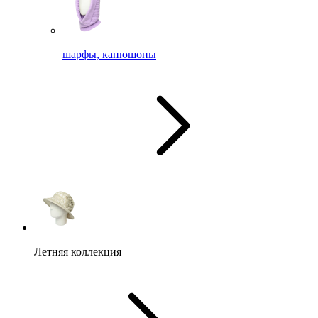
шарфы, капюшоны
Летняя коллекция