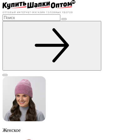
Женское