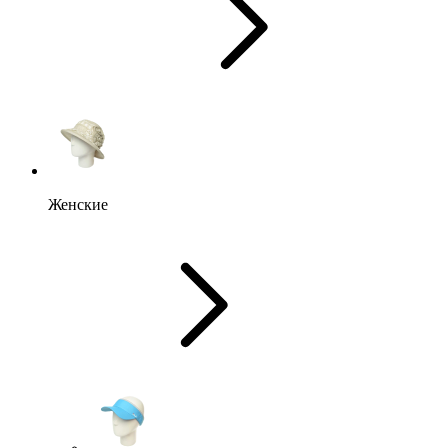
Женские