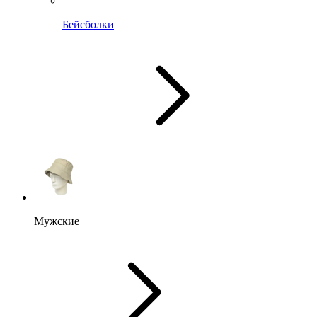
Бейсболки
Мужские