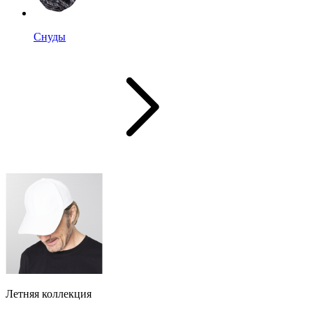
Снуды
Летняя коллекция