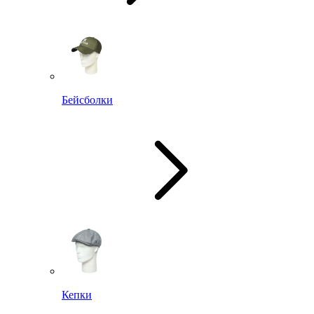
Бейсболки
Кепки