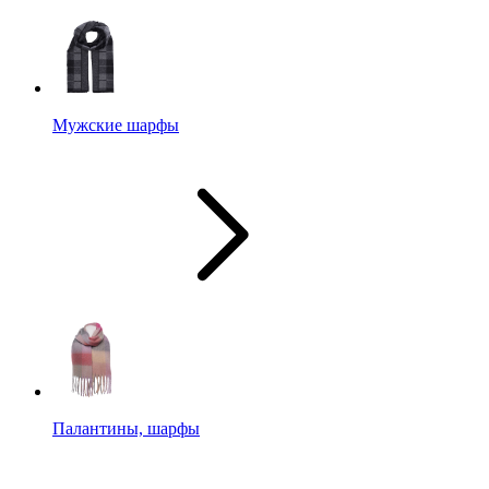
Мужские шарфы
Палантины, шарфы