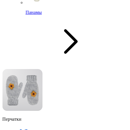
Панамы
Перчатки