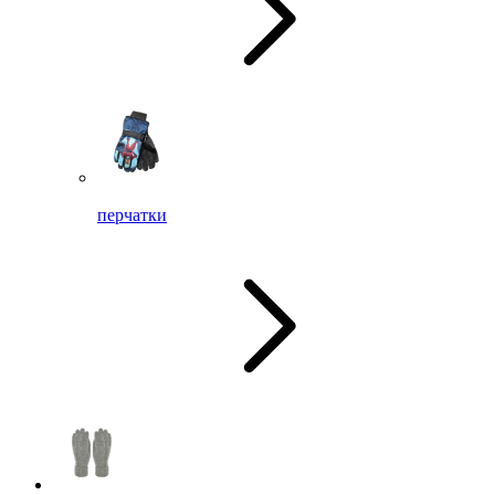
перчатки