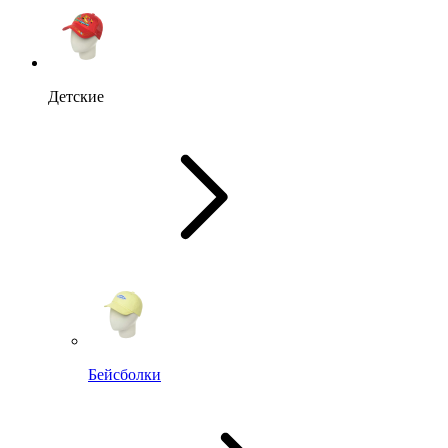
Детские
Бейсболки