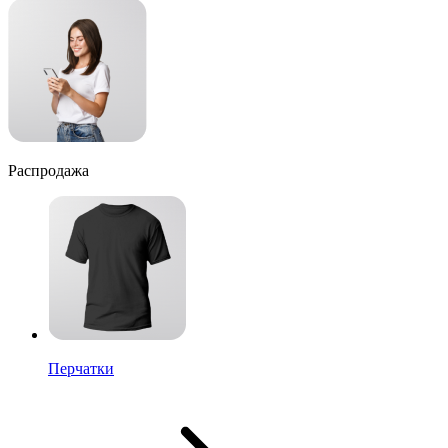
Распродажа
Перчатки