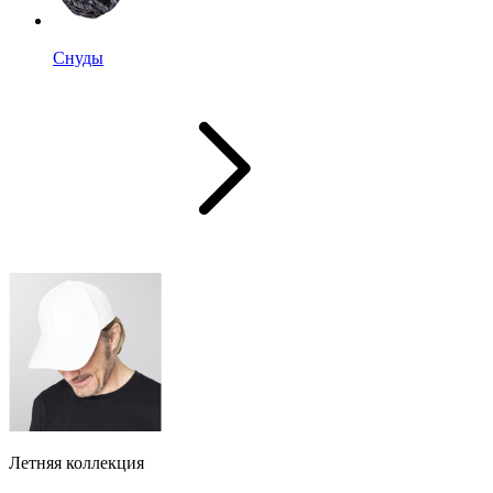
Снуды
Летняя коллекция