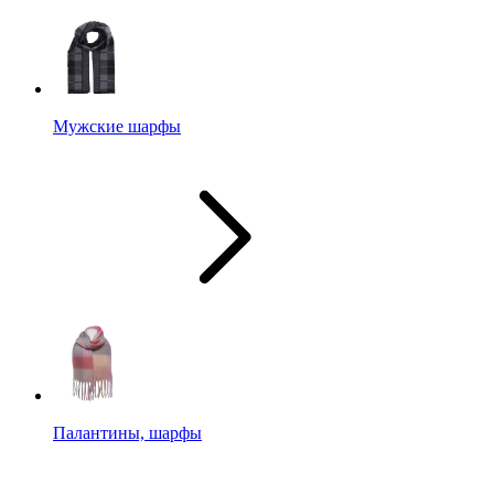
Мужские шарфы
Палантины, шарфы