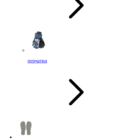
перчатки