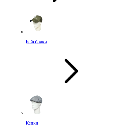
Бейсболки
Кепки