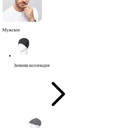
Мужское
Зимняя коллекция