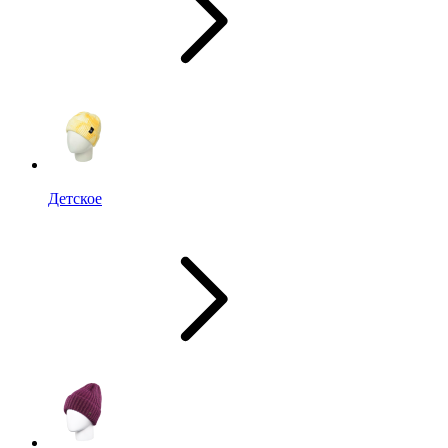
Детское