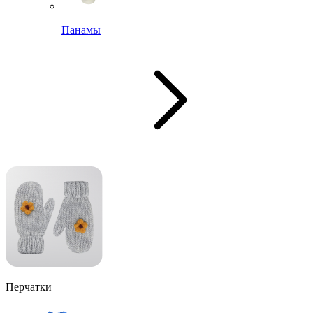
Панамы
Перчатки