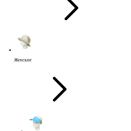
Женские