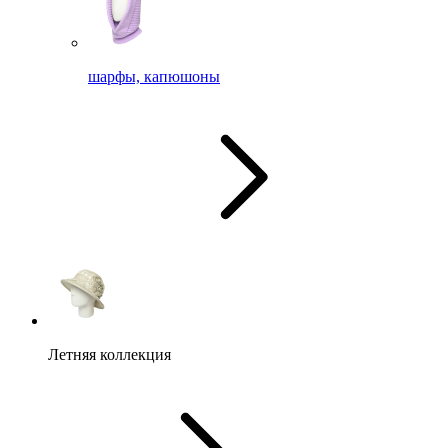
шарфы, капюшоны
Летняя коллекция