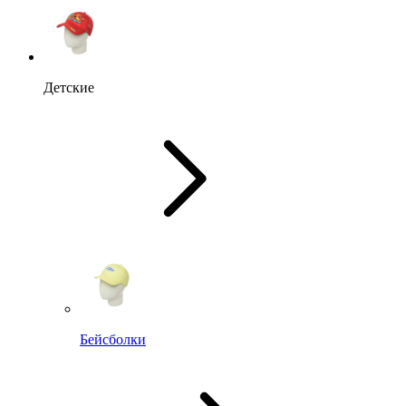
Детские
Бейсболки