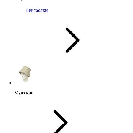
Бейсболки
Мужские