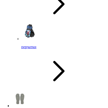
перчатки