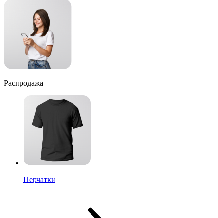
Распродажа
Перчатки