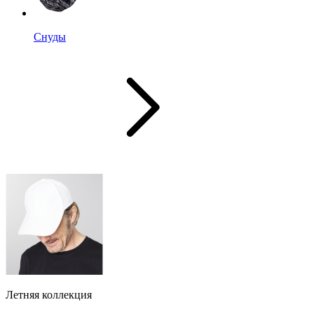
Снуды
Летняя коллекция