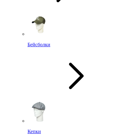
Бейсболки
Кепки