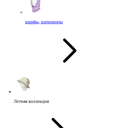
шарфы, капюшоны
Летняя коллекция