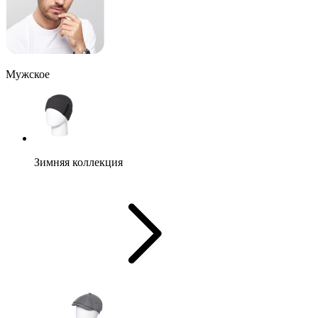
Мужское
Зимняя коллекция