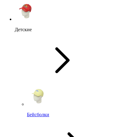
Детские
Бейсболки