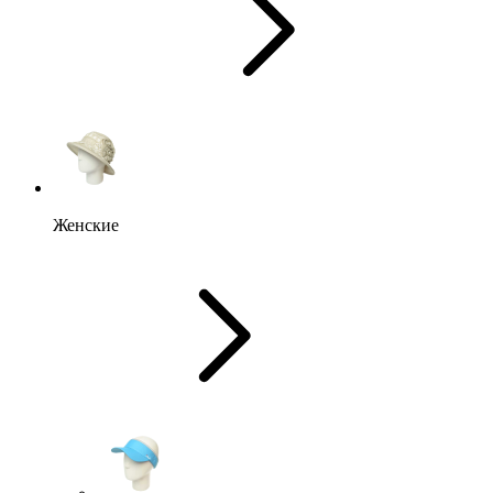
Женские