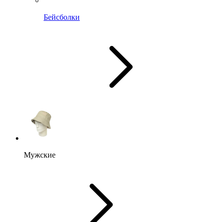
Бейсболки
Мужские