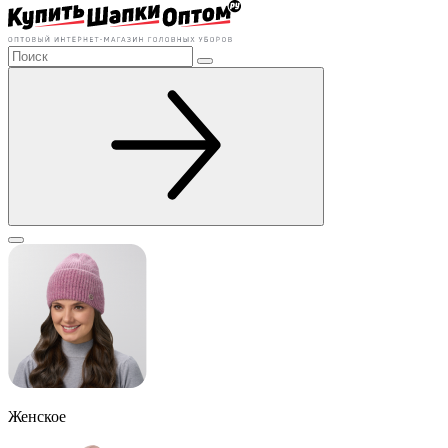
Женское