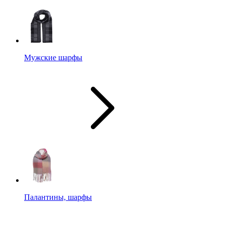
Мужские шарфы
Палантины, шарфы