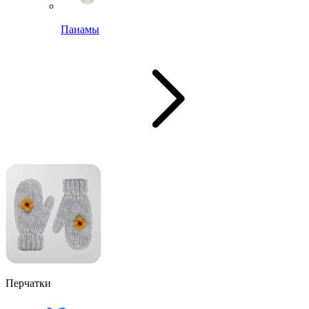
Панамы
Перчатки