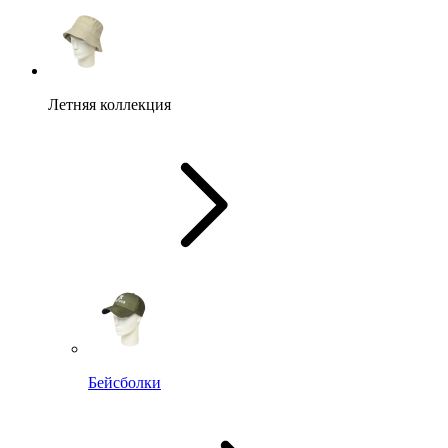
Летняя коллекция
Бейсболки