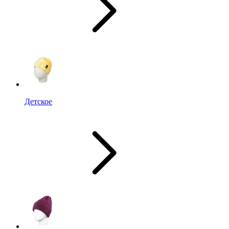
Детское