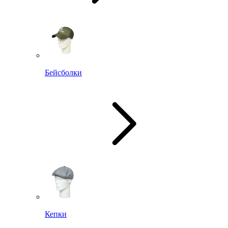
Бейсболки
Кепки