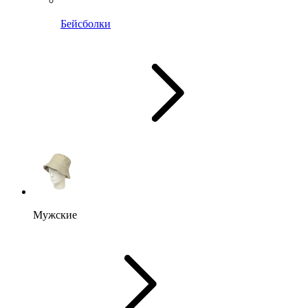
Бейсболки
Мужские