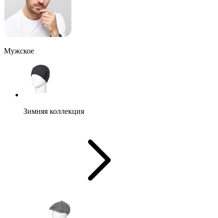
Мужское
Зимняя коллекция