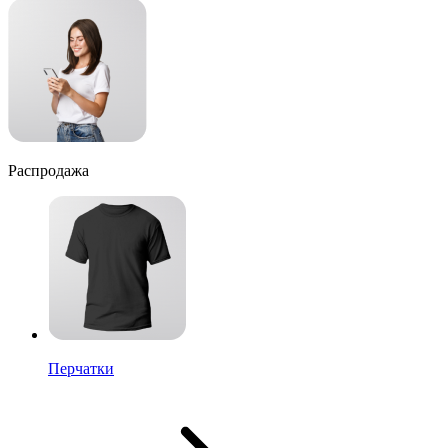
Распродажа
Перчатки