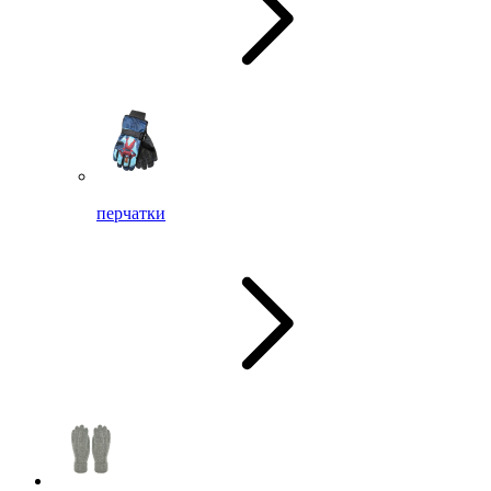
перчатки