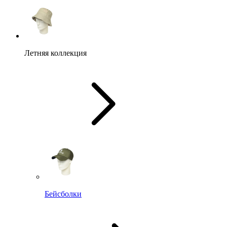
Летняя коллекция
Бейсболки