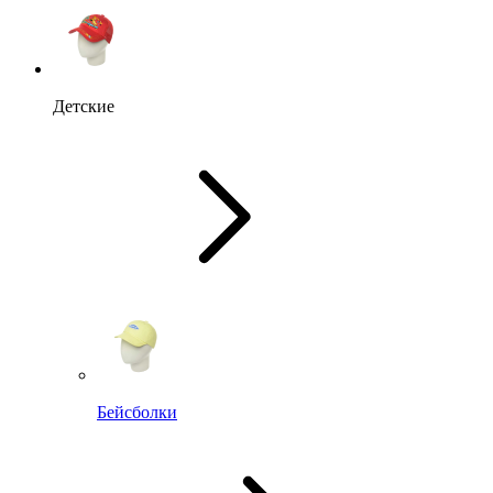
Детские
Бейсболки