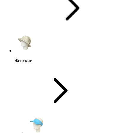
Женские