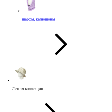
шарфы, капюшоны
Летняя коллекция