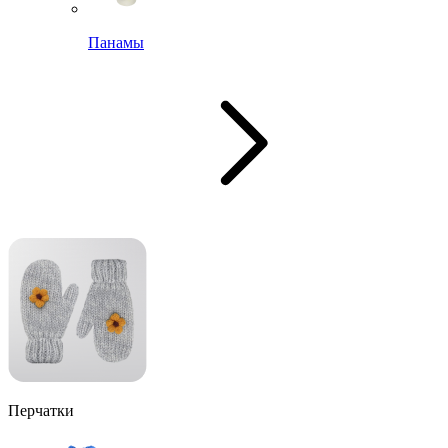
Панамы
Перчатки