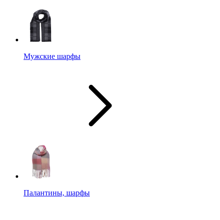
Мужские шарфы
Палантины, шарфы