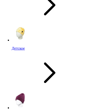
Детское