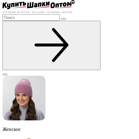
Женское