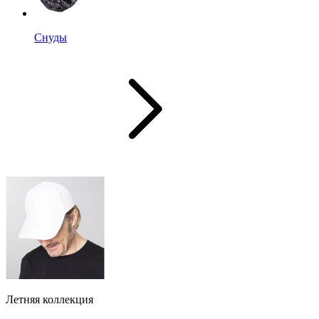
Снуды
Летняя коллекция