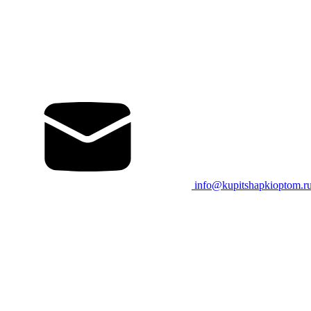
info@kupitshapkioptom.r