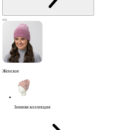
Женское
Зимняя коллекция