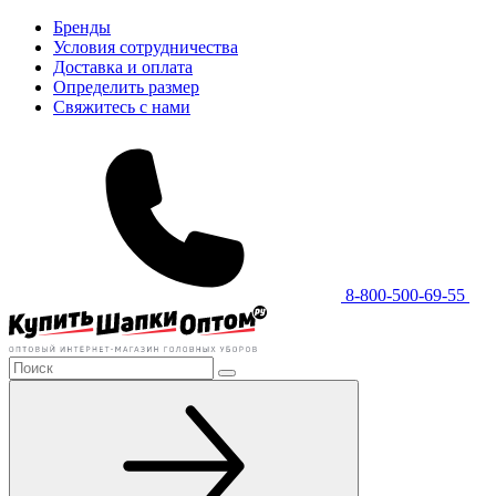
Бренды
Условия сотрудничества
Доставка и оплата
Определить размер
Свяжитесь с нами
8-800-500-69-55