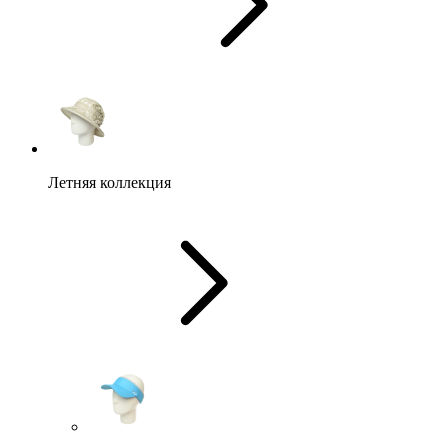
Летняя коллекция