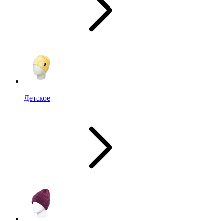
Детское