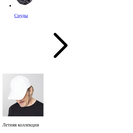
Снуды
Летняя коллекция