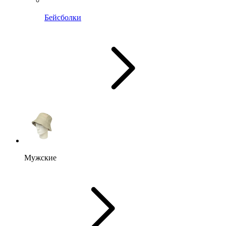
Бейсболки
Мужские