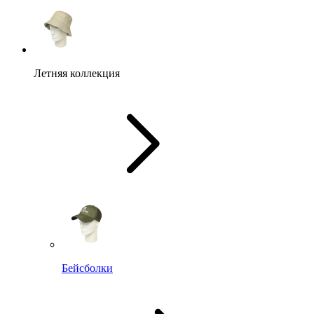
Летняя коллекция
Бейсболки