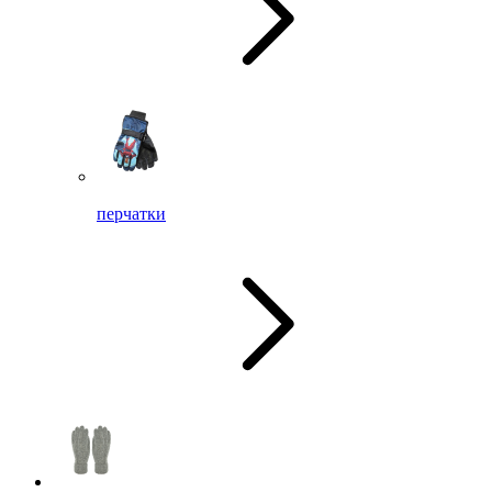
перчатки