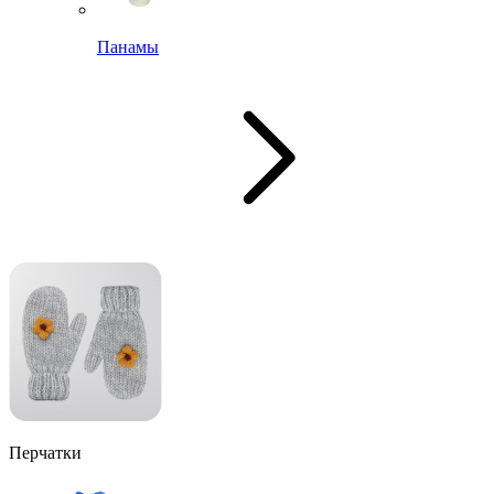
Панамы
Перчатки