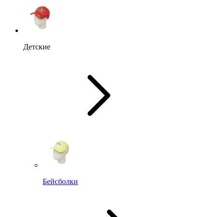
Детские
Бейсболки