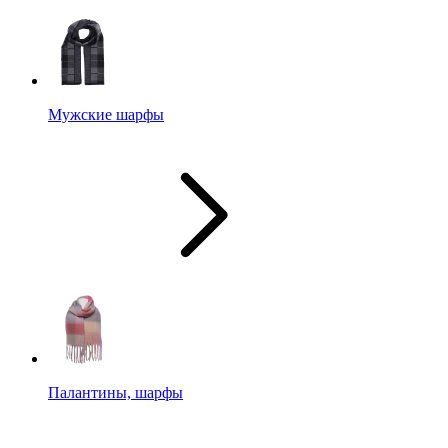
Мужские шарфы
Палантины, шарфы