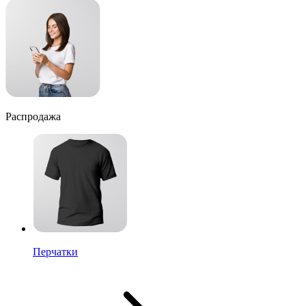
Распродажа
Перчатки