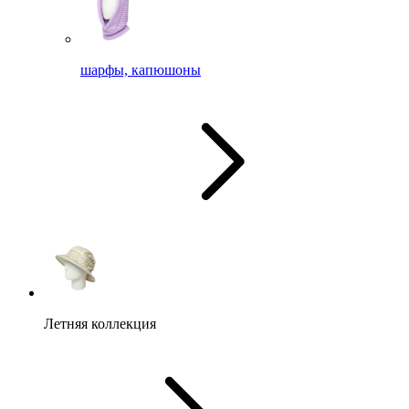
шарфы, капюшоны
Летняя коллекция