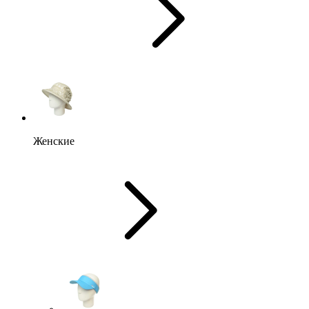
Женские