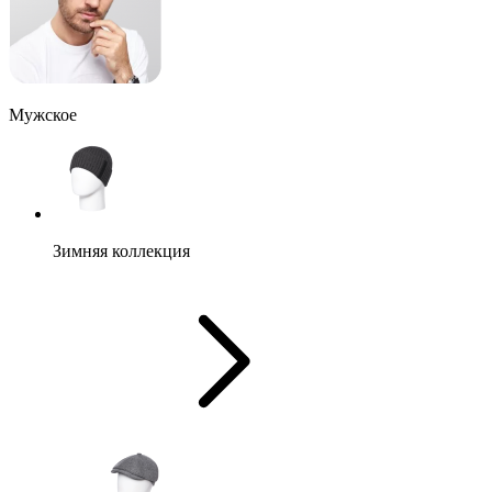
Мужское
Зимняя коллекция