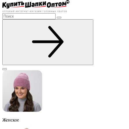
Женское