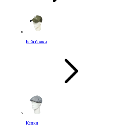
Бейсболки
Кепки