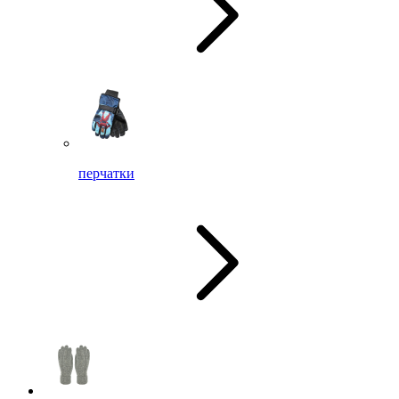
перчатки