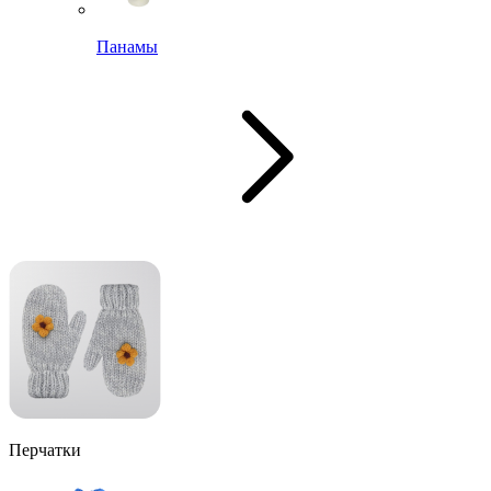
Панамы
Перчатки