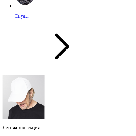
Снуды
Летняя коллекция