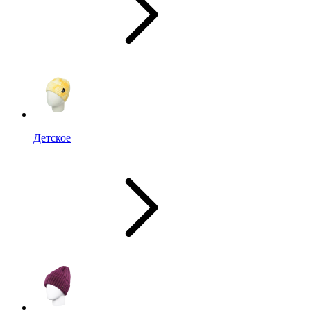
Детское