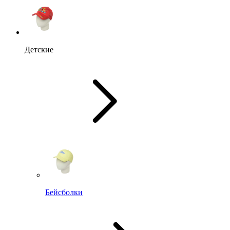
Детские
Бейсболки