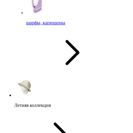
шарфы, капюшоны
Летняя коллекция