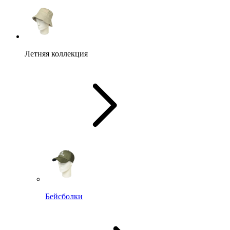
Летняя коллекция
Бейсболки