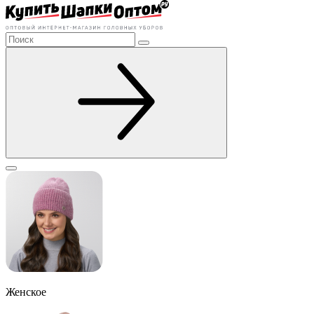
Женское