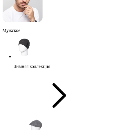
Мужское
Зимняя коллекция