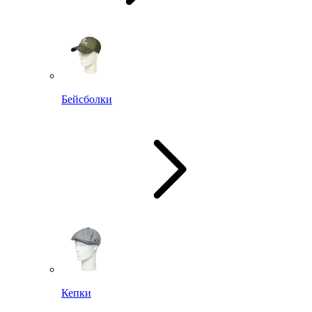
Бейсболки
Кепки