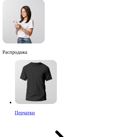
Распродажа
Перчатки