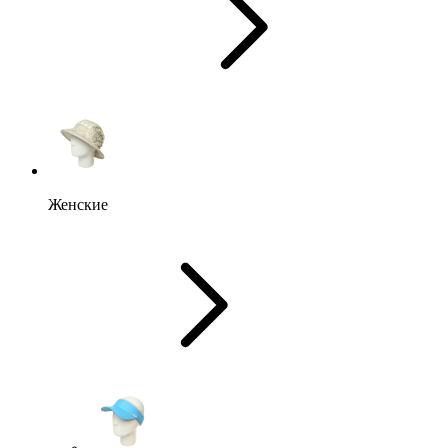
Женские