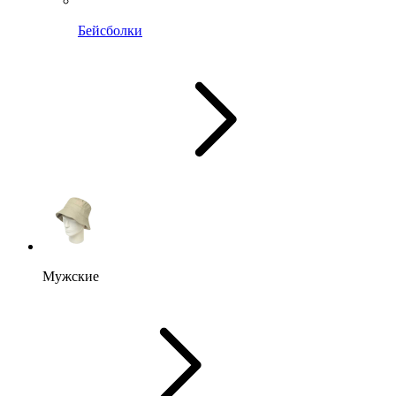
Бейсболки
Мужские