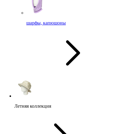
шарфы, капюшоны
Летняя коллекция