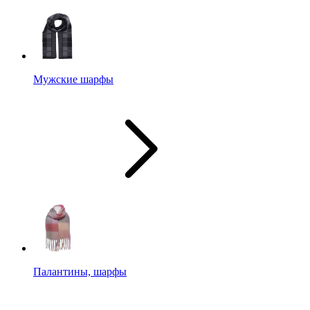
Мужские шарфы
Палантины, шарфы