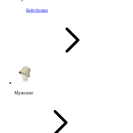
Бейсболки
Мужские