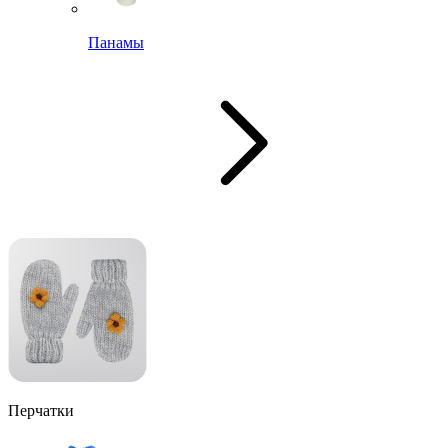
Панамы
Перчатки