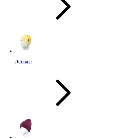
Детское