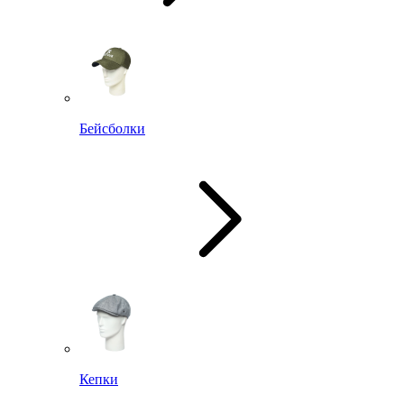
Бейсболки
Кепки