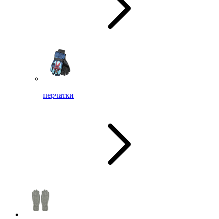
перчатки