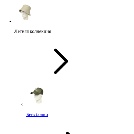
Летняя коллекция
Бейсболки