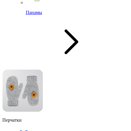
Панамы
Перчатки