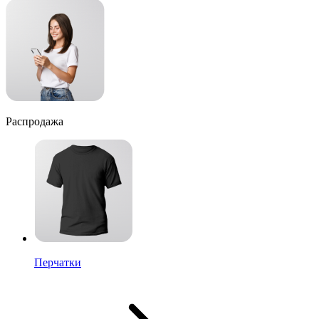
Распродажа
Перчатки