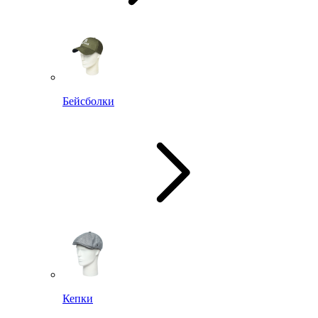
Бейсболки
Кепки