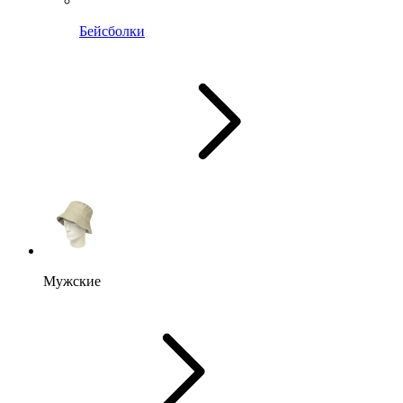
Бейсболки
Мужские