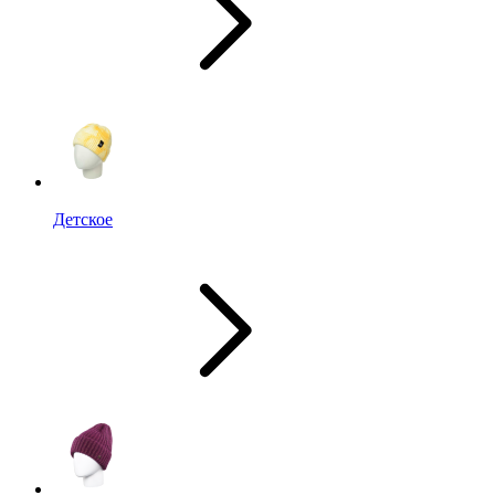
Детское