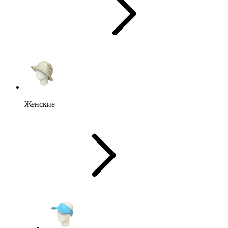
Женские