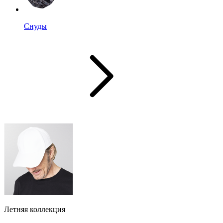
Снуды
Летняя коллекция