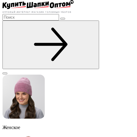
Женское