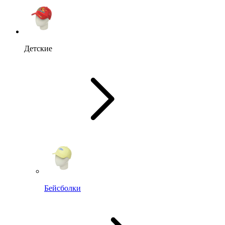
Детские
Бейсболки