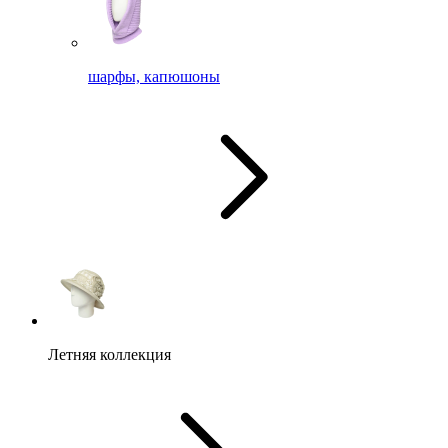
шарфы, капюшоны
Летняя коллекция