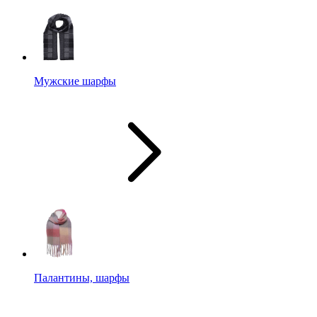
Мужские шарфы
Палантины, шарфы