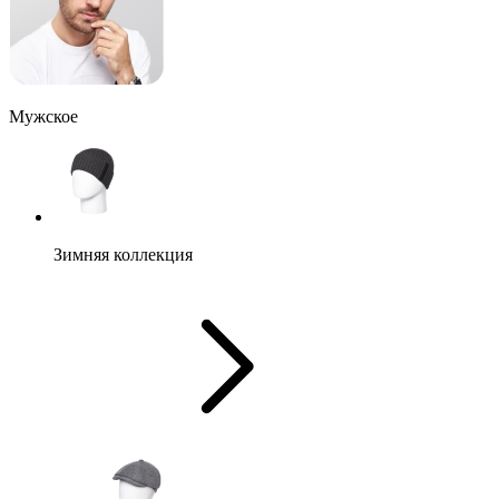
Мужское
Зимняя коллекция