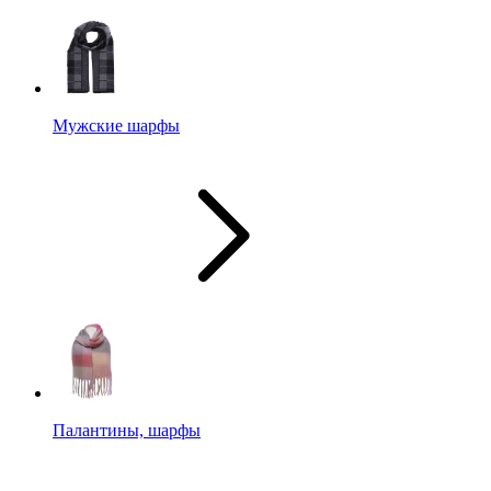
Мужские шарфы
Палантины, шарфы