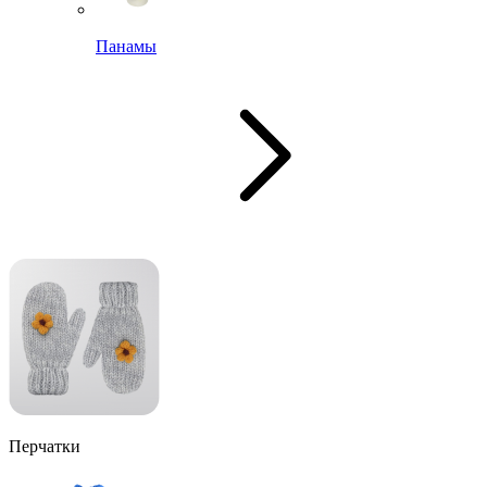
Панамы
Перчатки