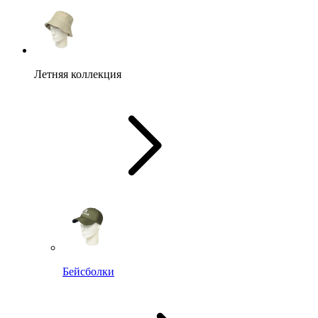
Летняя коллекция
Бейсболки