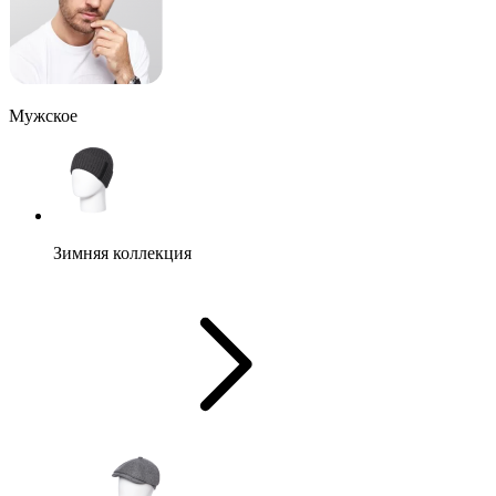
Мужское
Зимняя коллекция