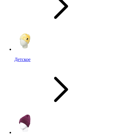
Детское