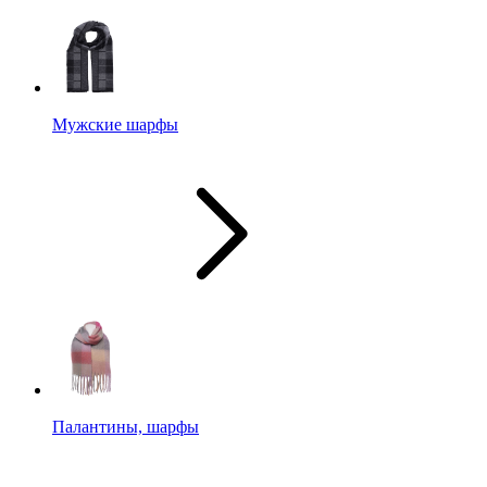
Мужские шарфы
Палантины, шарфы