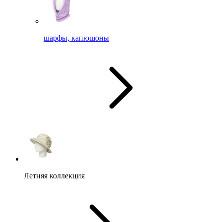
шарфы, капюшоны
Летняя коллекция