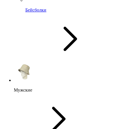
Бейсболки
Мужские