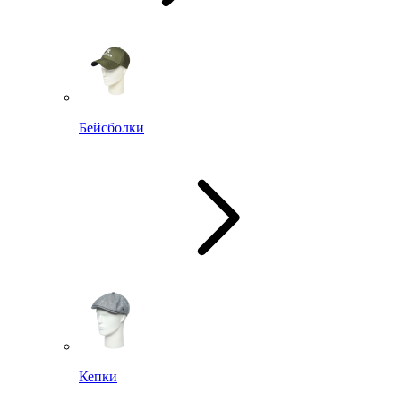
Бейсболки
Кепки