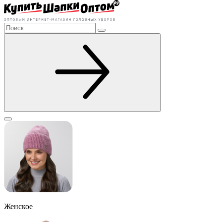
Женское