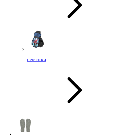
перчатки