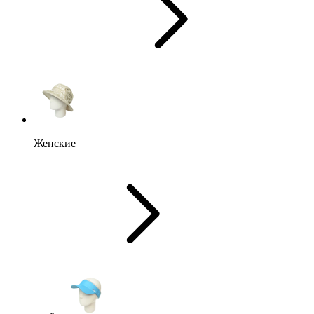
Женские