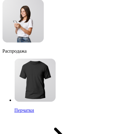
Распродажа
Перчатки