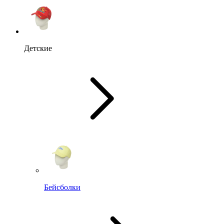
Детские
Бейсболки