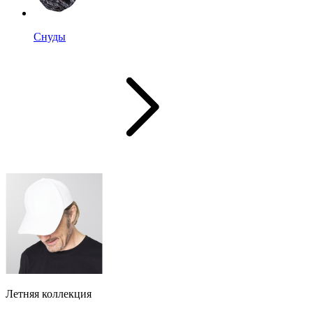
Снуды
Летняя коллекция